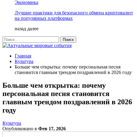
Экономика
Лучшие практики для безопасного обмена криптовалют
на популярных платформах
назад
далее
Главная
Культура
Больше чем открытка: почему персональная песня
становится главным трендом поздравлений в 2026 году
Больше чем открытка: почему
персональная песня становится
главным трендом поздравлений в 2026
году
Культура
Опубликовано в
Фев 17, 2026