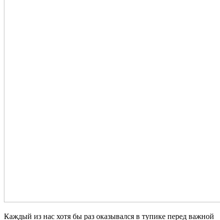
Каждый из нас хотя бы раз оказывался в тупике перед важной