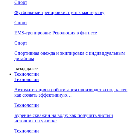
Спорт
Футбольные тренировки: путь к мастерству
Спорт
EMS-тренировки: Революция в фитнесе
Спорт
Спортивная одежда и экипировка с индивидуальным
дизайном
назад
далее
Технологии
Технологии
Автоматизация и роботизация производства под ключ:
как создать эффективную…
Технологии
Бурение скважин на воду: как получить чистый
источник на участке
Технологии