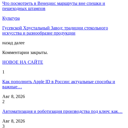
Что посмотреть в Венеции: маршруты вне спешки и
пешеходных штампов
Культура
Гусевской Хрустальный Завод: традиции стекольного
искусства и разнообразие продукции
назад
далее
Комментарии закрыты.
НОВОЕ НА САЙТЕ
1
Как пополнить Apple ID в России: актуальные способы и
важные…
Авг 8, 2026
2
Автоматизация и роботизация производства под ключ: как…
Авг 8, 2026
3