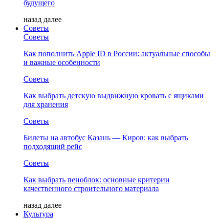
будущего
назад
далее
Советы
Советы
Как пополнить Apple ID в России: актуальные способы
и важные особенности
Советы
Как выбрать детскую выдвижную кровать с ящиками
для хранения
Советы
Билеты на автобус Казань — Киров: как выбрать
подходящий рейс
Советы
Как выбрать пеноблок: основные критерии
качественного строительного материала
назад
далее
Культура