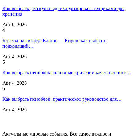
Как выбрать детскую выдвижную кровать с ящиками для
хранения
Авг 6, 2026
4
Билеты на автобус Казань — Киров: как выбрать
подходящий…
Авг 4, 2026
5
Как выбрать пеноблок: основные критерии качественного…
Авг 4, 2026
6
Как выбрать пеноблок: практическое руководство для…
Авг 4, 2026
Актуальные мировые события. Все самое важное и