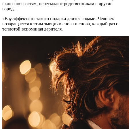
включают гостям, пересылают родственникам в другие
города.
«Вау-эффект» от такого подарка длится годами. Человек
возвращается к этим эмоциям снова и снова, каждый раз с
теплотой вспоминая дарителя.