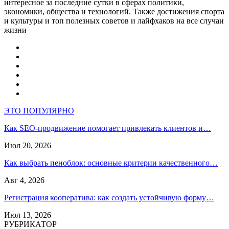
интересное за последние сутки в сферах политики,
экономики, общества и технологий. Также достижения спорта
и культуры и топ полезных советов и лайфхаков на все случаи
жизни
ЭТО ПОПУЛЯРНО
Как SEO-продвижение помогает привлекать клиентов и…
Июл 20, 2026
Как выбрать пеноблок: основные критерии качественного…
Авг 4, 2026
Регистрация кооператива: как создать устойчивую форму…
Июл 13, 2026
РУБРИКАТОР