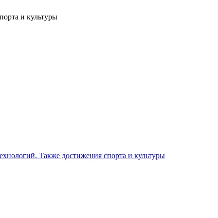
порта и культуры
 технологий. Также достижения спорта и культуры