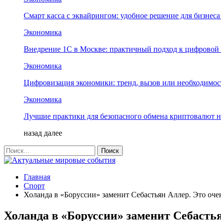
Смарт касса с эквайрингом: удобное решение для бизнес
Экономика
Внедрение 1С в Москве: практичный подход к цифровой
Экономика
Цифровизация экономики: тренд, вызов или необходимос
Экономика
Лучшие практики для безопасного обмена криптовалют 
назад
далее
Главная
Спорт
Холанда в «Боруссии» заменит Себастьян Аллер. Это оч
Холанда в «Боруссии» заменит Себасть