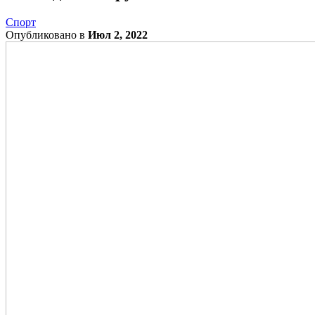
Спорт
Опубликовано в
Июл 2, 2022