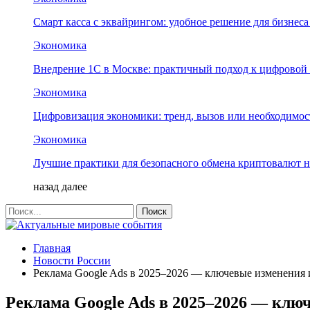
Смарт касса с эквайрингом: удобное решение для бизнес
Экономика
Внедрение 1С в Москве: практичный подход к цифровой
Экономика
Цифровизация экономики: тренд, вызов или необходимос
Экономика
Лучшие практики для безопасного обмена криптовалют 
назад
далее
Главная
Новости России
Реклама Google Ads в 2025–2026 — ключевые изменения 
Реклама Google Ads в 2025–2026 — клю