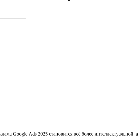
еклама Google Ads 2025 становится всё более интеллектуальной,