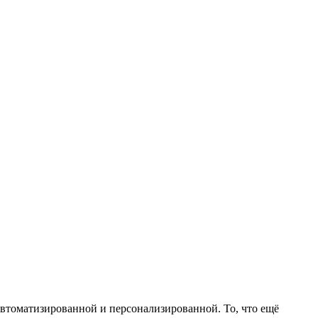
 автоматизированной и персонализированной. То, что ещё