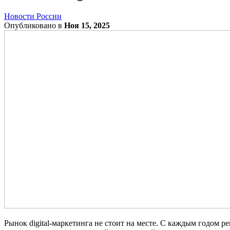
Новости России
Опубликовано в
Ноя 15, 2025
Рынок digital-маркетинга не стоит на месте. С каждым годом р