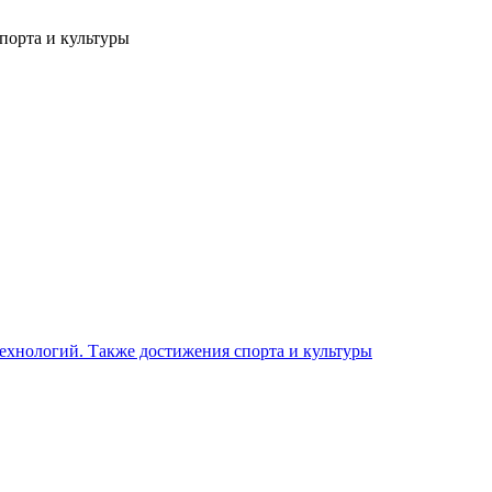
порта и культуры
 технологий. Также достижения спорта и культуры