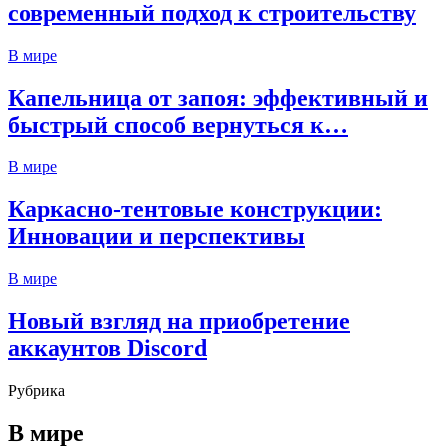
современный подход к строительству
В мире
Капельница от запоя: эффективный и
быстрый способ вернуться к…
В мире
Каркасно-тентовые конструкции:
Инновации и перспективы
В мире
Новый взгляд на приобретение
аккаунтов Discord
Рубрика
В мире