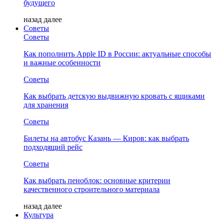
будущего
назад
далее
Советы
Советы
Как пополнить Apple ID в России: актуальные способы
и важные особенности
Советы
Как выбрать детскую выдвижную кровать с ящиками
для хранения
Советы
Билеты на автобус Казань — Киров: как выбрать
подходящий рейс
Советы
Как выбрать пеноблок: основные критерии
качественного строительного материала
назад
далее
Культура