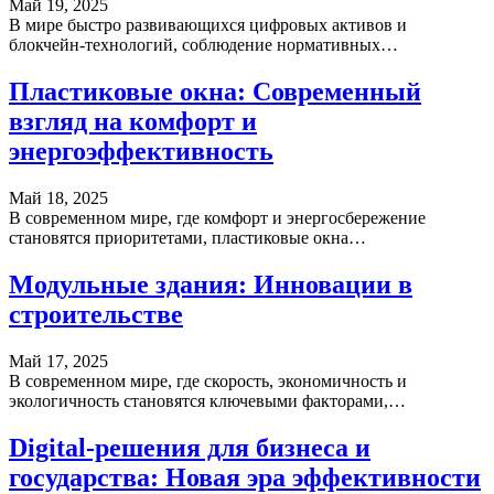
Май 19, 2025
В мире быстро развивающихся цифровых активов и
блокчейн-технологий, соблюдение нормативных…
Пластиковые окна: Современный
взгляд на комфорт и
энергоэффективность
Май 18, 2025
В современном мире, где комфорт и энергосбережение
становятся приоритетами, пластиковые окна…
Модульные здания: Инновации в
строительстве
Май 17, 2025
В современном мире, где скорость, экономичность и
экологичность становятся ключевыми факторами,…
Digital-решения для бизнеса и
государства: Новая эра эффективности