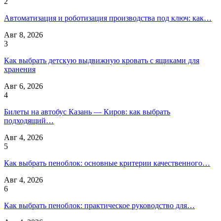
2
Автоматизация и роботизация производства под ключ: как…
Авг 8, 2026
3
Как выбрать детскую выдвижную кровать с ящиками для
хранения
Авг 6, 2026
4
Билеты на автобус Казань — Киров: как выбрать
подходящий…
Авг 4, 2026
5
Как выбрать пеноблок: основные критерии качественного…
Авг 4, 2026
6
Как выбрать пеноблок: практическое руководство для…