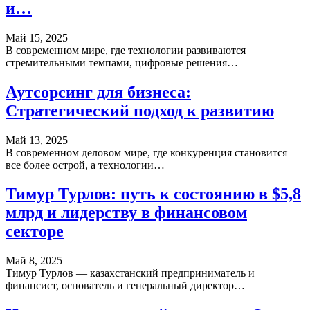
и…
Май 15, 2025
В современном мире, где технологии развиваются
стремительными темпами, цифровые решения…
Аутсорсинг для бизнеса:
Стратегический подход к развитию
Май 13, 2025
В современном деловом мире, где конкуренция становится
все более острой, а технологии…
Тимур Турлов: путь к состоянию в $5,8
млрд и лидерству в финансовом
секторе
Май 8, 2025
Тимур Турлов — казахстанский предприниматель и
финансист, основатель и генеральный директор…