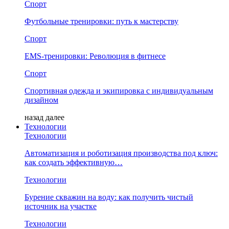
Спорт
Футбольные тренировки: путь к мастерству
Спорт
EMS-тренировки: Революция в фитнесе
Спорт
Спортивная одежда и экипировка с индивидуальным
дизайном
назад
далее
Технологии
Технологии
Автоматизация и роботизация производства под ключ:
как создать эффективную…
Технологии
Бурение скважин на воду: как получить чистый
источник на участке
Технологии