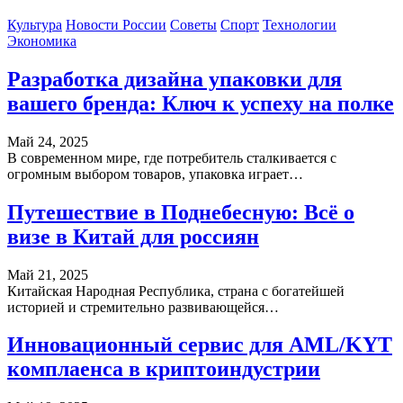
Культура
Новости России
Советы
Спорт
Технологии
Экономика
Разработка дизайна упаковки для
вашего бренда: Ключ к успеху на полке
Май 24, 2025
В современном мире, где потребитель сталкивается с
огромным выбором товаров, упаковка играет…
Путешествие в Поднебесную: Всё о
визе в Китай для россиян
Май 21, 2025
Китайская Народная Республика, страна с богатейшей
историей и стремительно развивающейся…
Инновационный сервис для AML/KYT
комплаенса в криптоиндустрии