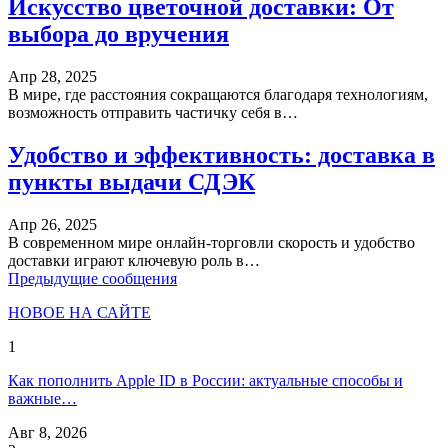
Искусство цветочной доставки: От
выбора до вручения
Апр 28, 2025
В мире, где расстояния сокращаются благодаря технологиям,
возможность отправить частичку себя в…
Удобство и эффективность: доставка в
пункты выдачи СДЭК
Апр 26, 2025
В современном мире онлайн-торговли скорость и удобство
доставки играют ключевую роль в…
Предыдущие сообщения
НОВОЕ НА САЙТЕ
1
Как пополнить Apple ID в России: актуальные способы и
важные…
Авг 8, 2026