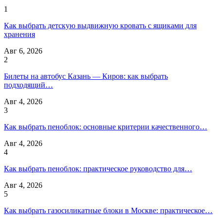
1
Как выбрать детскую выдвижную кровать с ящиками для
хранения
Авг 6, 2026
2
Билеты на автобус Казань — Киров: как выбрать
подходящий…
Авг 4, 2026
3
Как выбрать пеноблок: основные критерии качественного…
Авг 4, 2026
4
Как выбрать пеноблок: практическое руководство для…
Авг 4, 2026
5
Как выбрать газосиликатные блоки в Москве: практическое…