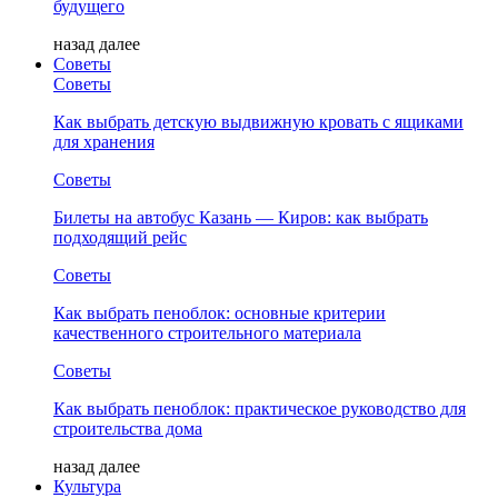
будущего
назад
далее
Советы
Советы
Как выбрать детскую выдвижную кровать с ящиками
для хранения
Советы
Билеты на автобус Казань — Киров: как выбрать
подходящий рейс
Советы
Как выбрать пеноблок: основные критерии
качественного строительного материала
Советы
Как выбрать пеноблок: практическое руководство для
строительства дома
назад
далее
Культура