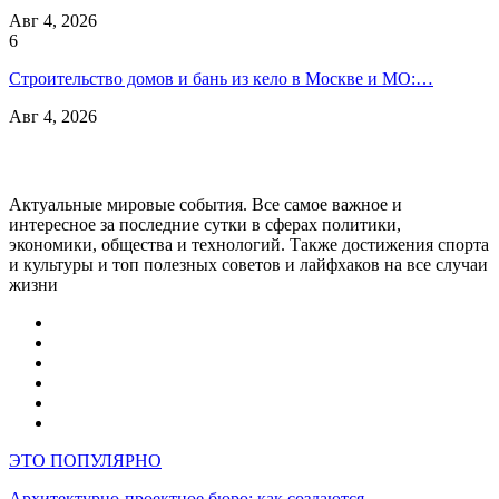
Авг 4, 2026
6
Строительство домов и бань из кело в Москве и МО:…
Авг 4, 2026
Актуальные мировые события. Все самое важное и
интересное за последние сутки в сферах политики,
экономики, общества и технологий. Также достижения спорта
и культуры и топ полезных советов и лайфхаков на все случаи
жизни
ЭТО ПОПУЛЯРНО
Архитектурно-проектное бюро: как создаются