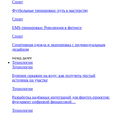
Спорт
Футбольные тренировки: путь к мастерству
Спорт
EMS-тренировки: Революция в фитнесе
Спорт
Спортивная одежда и экипировка с индивидуальным
дизайном
назад
далее
Технологии
Технологии
Бурение скважин на воду: как получить чистый
источник на участке
Технологии
Разработка надёжных интеграций для финтех-проектов:
фундамент цифровой финансовой…
Технологии