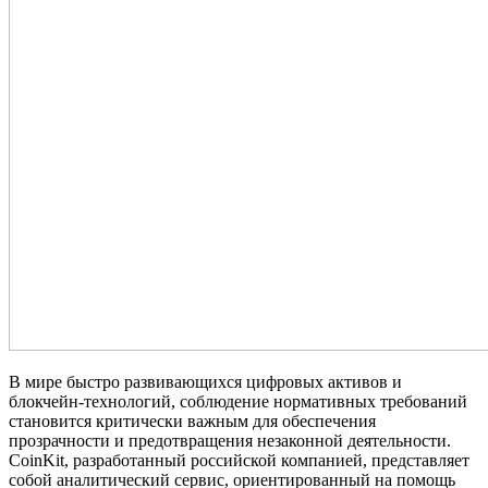
В мире быстро развивающихся цифровых активов и
блокчейн-технологий, соблюдение нормативных требований
становится критически важным для обеспечения
прозрачности и предотвращения незаконной деятельности.
CoinKit, разработанный российской компанией, представляет
собой аналитический сервис, ориентированный на помощь