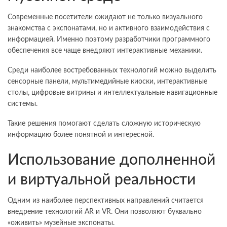
Современные посетители ожидают не только визуального
знакомства с экспонатами, но и активного взаимодействия с
информацией. Именно поэтому разработчики программного
обеспечения все чаще внедряют интерактивные механики.
Среди наиболее востребованных технологий можно выделить
сенсорные панели, мультимедийные киоски, интерактивные
столы, цифровые витрины и интеллектуальные навигационные
системы.
Такие решения помогают сделать сложную историческую
информацию более понятной и интересной.
Использование дополненной
и виртуальной реальности
Одним из наиболее перспективных направлений считается
внедрение технологий AR и VR. Они позволяют буквально
«оживить» музейные экспонаты.