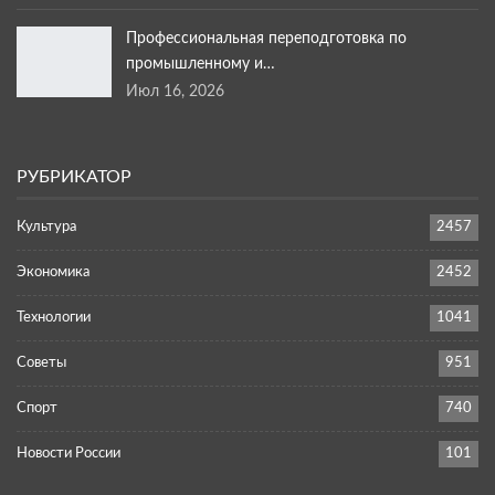
Профессиональная переподготовка по
промышленному и…
Июл 16, 2026
РУБРИКАТОР
Культура
2457
Экономика
2452
Технологии
1041
Советы
951
Спорт
740
Новости России
101