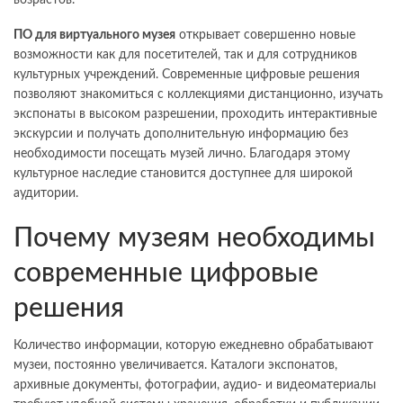
ПО для виртуального музея
открывает совершенно новые
возможности как для посетителей, так и для сотрудников
культурных учреждений. Современные цифровые решения
позволяют знакомиться с коллекциями дистанционно, изучать
экспонаты в высоком разрешении, проходить интерактивные
экскурсии и получать дополнительную информацию без
необходимости посещать музей лично. Благодаря этому
культурное наследие становится доступнее для широкой
аудитории.
Почему музеям необходимы
современные цифровые
решения
Количество информации, которую ежедневно обрабатывают
музеи, постоянно увеличивается. Каталоги экспонатов,
архивные документы, фотографии, аудио- и видеоматериалы