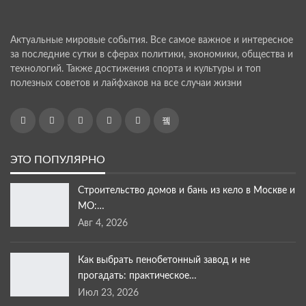
Актуальные мировые события. Все самое важное и интересное
за последние сутки в сферах политики, экономики, общества и
технологий. Также достижения спорта и культуры и топ
полезных советов и лайфхаков на все случаи жизни
ЭТО ПОПУЛЯРНО
Строительство домов и бань из кело в Москве и
МО:…
Авг 4, 2026
Как выбрать пенобетонный завод и не
прогадать: практическое…
Июл 23, 2026