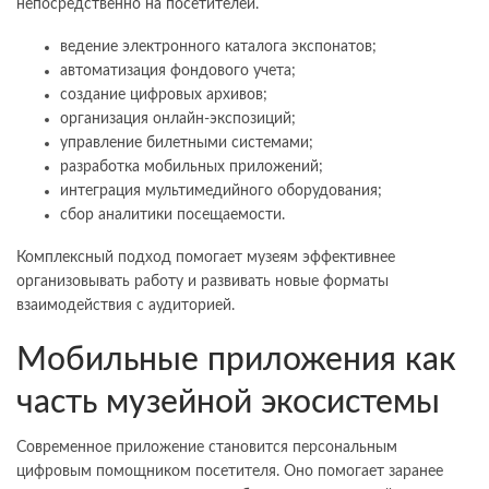
непосредственно на посетителей.
ведение электронного каталога экспонатов;
автоматизация фондового учета;
создание цифровых архивов;
организация онлайн-экспозиций;
управление билетными системами;
разработка мобильных приложений;
интеграция мультимедийного оборудования;
сбор аналитики посещаемости.
Комплексный подход помогает музеям эффективнее
организовывать работу и развивать новые форматы
взаимодействия с аудиторией.
Мобильные приложения как
часть музейной экосистемы
Современное приложение становится персональным
цифровым помощником посетителя. Оно помогает заранее