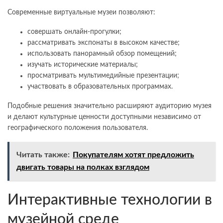
Современные виртуальные музеи позволяют:
совершать онлайн-прогулки;
рассматривать экспонаты в высоком качестве;
использовать панорамный обзор помещений;
изучать исторические материалы;
просматривать мультимедийные презентации;
участвовать в образовательных программах.
Подобные решения значительно расширяют аудиторию музея
и делают культурные ценности доступными независимо от
географического положения пользователя.
Читать также:
Покупателям хотят предложить
двигать товары на полках взглядом
Интерактивные технологии в
музейной среде