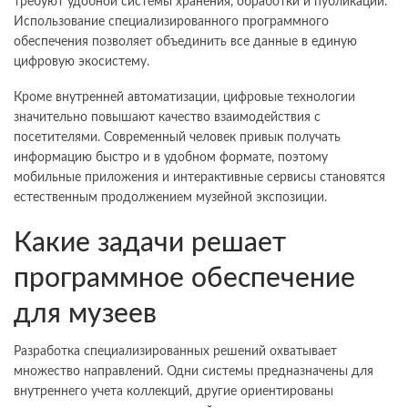
требуют удобной системы хранения, обработки и публикации.
Использование специализированного программного
обеспечения позволяет объединить все данные в единую
цифровую экосистему.
Кроме внутренней автоматизации, цифровые технологии
значительно повышают качество взаимодействия с
посетителями. Современный человек привык получать
информацию быстро и в удобном формате, поэтому
мобильные приложения и интерактивные сервисы становятся
естественным продолжением музейной экспозиции.
Какие задачи решает
программное обеспечение
для музеев
Разработка специализированных решений охватывает
множество направлений. Одни системы предназначены для
внутреннего учета коллекций, другие ориентированы