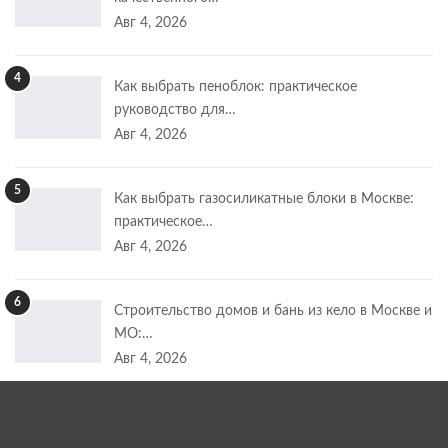
Авг 4, 2026
4
Как выбрать пеноблок: практическое
руководство для…
Авг 4, 2026
5
Как выбрать газосиликатные блоки в Москве:
практическое…
Авг 4, 2026
6
Строительство домов и бань из кело в Москве и
МО:…
Авг 4, 2026