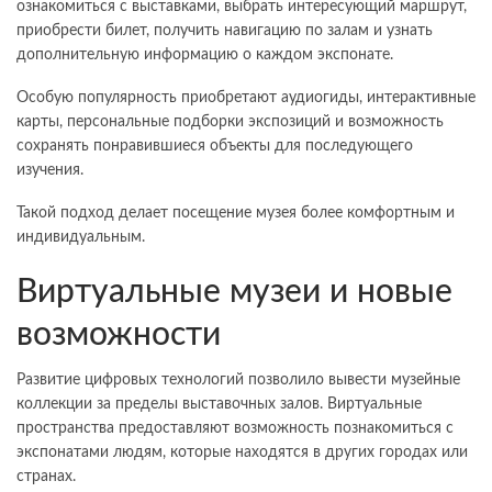
ознакомиться с выставками, выбрать интересующий маршрут,
приобрести билет, получить навигацию по залам и узнать
дополнительную информацию о каждом экспонате.
Особую популярность приобретают аудиогиды, интерактивные
карты, персональные подборки экспозиций и возможность
сохранять понравившиеся объекты для последующего
изучения.
Такой подход делает посещение музея более комфортным и
индивидуальным.
Виртуальные музеи и новые
возможности
Развитие цифровых технологий позволило вывести музейные
коллекции за пределы выставочных залов. Виртуальные
пространства предоставляют возможность познакомиться с
экспонатами людям, которые находятся в других городах или
странах.