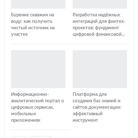
Бурение скважин на
Разработка надёжных
воду: как получить
интеграций для финтех-
чистый источник на
проектов: фундамент
участке
цифровой финансовой…
Информационно-
Платформа для
аналитический портал о
создания баз знаний и
цифровых сервисах,
сайтов документации:
мобильных
эффективный
приложениях
инструмент