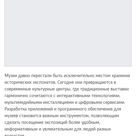
Музеи давно перестали быть исключительно местом хранения
исторических экспонатов. Сегодня они превращаются в
современные культурные центры, где традиционные выставки
гармонично сочетаются с интерактивными технологиями,
мультимедийными инсталляциями и цифровыми сервисами.
Разработка приложений и программного обеспечения для
музеев становится важным инструментом, позволяющим
сделать посещение экспозиций более удобным,
информативным и увлекательным для людей разных
возрастов.