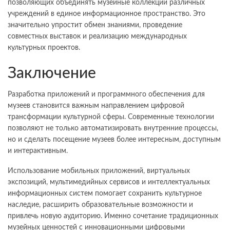
позволяющих объединять музейные коллекции различных
учреждений в единое информационное пространство. Это
значительно упростит обмен знаниями, проведение
совместных выставок и реализацию международных
культурных проектов.
Заключение
Разработка приложений и программного обеспечения для
музеев становится важным направлением цифровой
трансформации культурной сферы. Современные технологии
позволяют не только автоматизировать внутренние процессы,
но и сделать посещение музеев более интересным, доступным
и интерактивным.
Использование мобильных приложений, виртуальных
экспозиций, мультимедийных сервисов и интеллектуальных
информационных систем помогает сохранить культурное
наследие, расширить образовательные возможности и
привлечь новую аудиторию. Именно сочетание традиционных
музейных ценностей с инновационными цифровыми