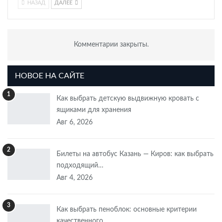
НАЗАД
ДАЛЕЕ
Комментарии закрыты.
НОВОЕ НА САЙТЕ
1
Как выбрать детскую выдвижную кровать с
ящиками для хранения
Авг 6, 2026
2
Билеты на автобус Казань — Киров: как выбрать
подходящий…
Авг 4, 2026
3
Как выбрать пеноблок: основные критерии
качественного…