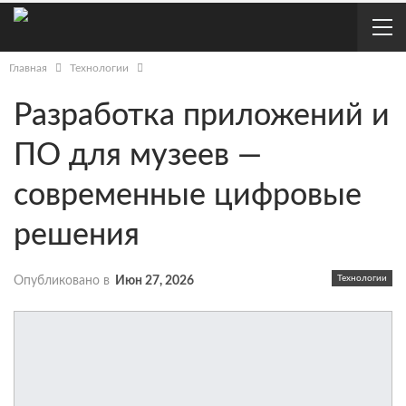
Главная
Технологии
Разработка приложений и
ПО для музеев —
современные цифровые
решения
Технологии
Опубликовано в
Июн 27, 2026