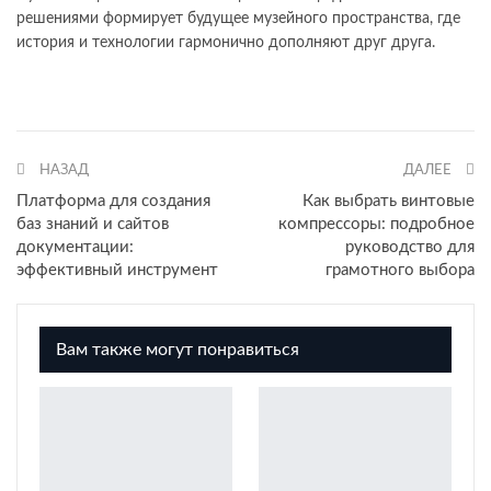
решениями формирует будущее музейного пространства, где
история и технологии гармонично дополняют друг друга.
НАЗАД
ДАЛЕЕ
Платформа для создания
Как выбрать винтовые
баз знаний и сайтов
компрессоры: подробное
документации:
руководство для
эффективный инструмент
грамотного выбора
Вам также могут понравиться