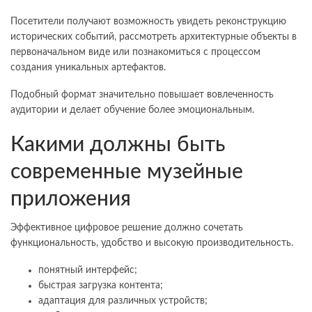
Посетители получают возможность увидеть реконструкцию
исторических событий, рассмотреть архитектурные объекты в
первоначальном виде или познакомиться с процессом
создания уникальных артефактов.
Подобный формат значительно повышает вовлеченность
аудитории и делает обучение более эмоциональным.
Какими должны быть
современные музейные
приложения
Эффективное цифровое решение должно сочетать
функциональность, удобство и высокую производительность.
понятный интерфейс;
быстрая загрузка контента;
адаптация для различных устройств;