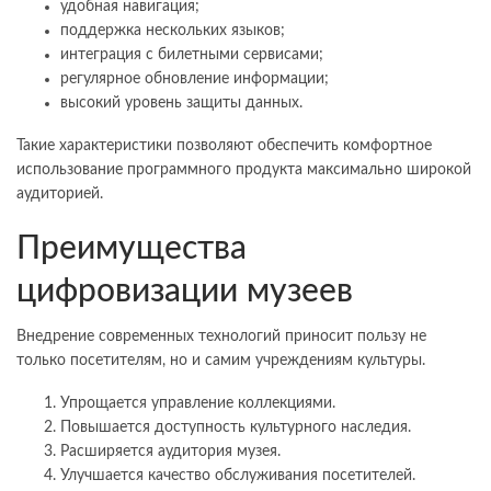
удобная навигация;
поддержка нескольких языков;
интеграция с билетными сервисами;
регулярное обновление информации;
высокий уровень защиты данных.
Такие характеристики позволяют обеспечить комфортное
использование программного продукта максимально широкой
аудиторией.
Преимущества
цифровизации музеев
Внедрение современных технологий приносит пользу не
только посетителям, но и самим учреждениям культуры.
Упрощается управление коллекциями.
Повышается доступность культурного наследия.
Расширяется аудитория музея.
Улучшается качество обслуживания посетителей.