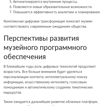
Автоматизируются внутренние процессы.
Появляются новые образовательные возможности.
Повышается эффективность аналитики и планирования.
Комплексная цифровая трансформация помогает музеям
соответствовать современным ожиданиям общества.
Перспективы развития
музейного программного
обеспечения
В ближайшие годы роль цифровых технологий продолжит
возрастать. Все больше внимания будет уделяться
персонализации контента, интеллектуальному поиску
информации, искусственному интеллекту, голосовым
помощникам и автоматическому созданию тематических
маршрутов.
Также ожидается дальнейшее развитие облачных платформ,