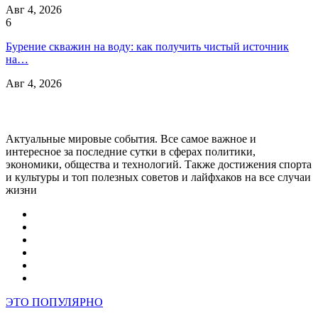
Авг 4, 2026
6
Бурение скважин на воду: как получить чистый источник
на…
Авг 4, 2026
Актуальные мировые события. Все самое важное и
интересное за последние сутки в сферах политики,
экономики, общества и технологий. Также достижения спорта
и культуры и топ полезных советов и лайфхаков на все случаи
жизни
ЭТО ПОПУЛЯРНО