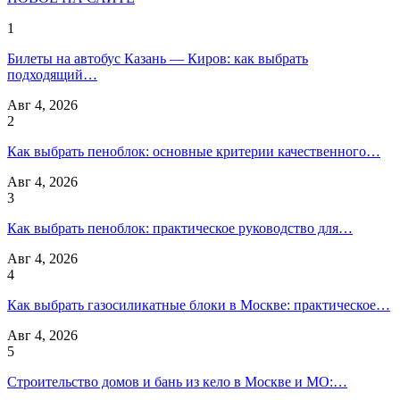
1
Билеты на автобус Казань — Киров: как выбрать
подходящий…
Авг 4, 2026
2
Как выбрать пеноблок: основные критерии качественного…
Авг 4, 2026
3
Как выбрать пеноблок: практическое руководство для…
Авг 4, 2026
4
Как выбрать газосиликатные блоки в Москве: практическое…
Авг 4, 2026
5
Строительство домов и бань из кело в Москве и МО:…