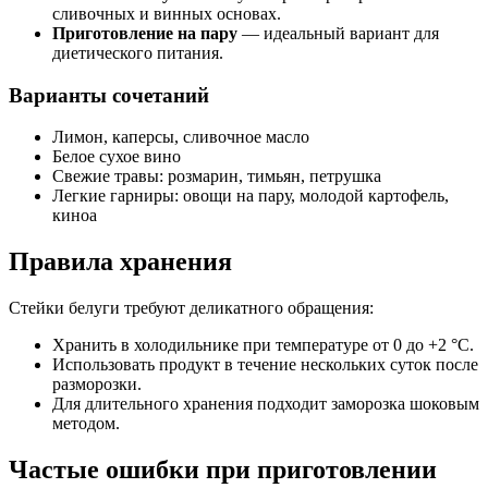
сливочных и винных основах.
Приготовление на пару
— идеальный вариант для
диетического питания.
Варианты сочетаний
Лимон, каперсы, сливочное масло
Белое сухое вино
Свежие травы: розмарин, тимьян, петрушка
Легкие гарниры: овощи на пару, молодой картофель,
киноа
Правила хранения
Стейки белуги требуют деликатного обращения:
Хранить в холодильнике при температуре от 0 до +2 °C.
Использовать продукт в течение нескольких суток после
разморозки.
Для длительного хранения подходит заморозка шоковым
методом.
Частые ошибки при приготовлении