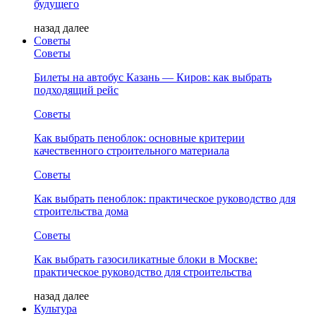
будущего
назад
далее
Советы
Советы
Билеты на автобус Казань — Киров: как выбрать
подходящий рейс
Советы
Как выбрать пеноблок: основные критерии
качественного строительного материала
Советы
Как выбрать пеноблок: практическое руководство для
строительства дома
Советы
Как выбрать газосиликатные блоки в Москве:
практическое руководство для строительства
назад
далее
Культура