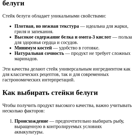
белуги
Стейк белуги обладает уникальными свойствами:
Плотная, но нежная текстура
— идеальна для жарки,
гриля и запекания.
Высокое содержание белка и омега-3 кислот
— польза
для здоровья сердца и сосудов.
Минимум костей
— удобство в готовке.
Натуральная сочность
— продукт не требует сложных
маринадов.
Эти качества делают стейк универсальным ингредиентом как
для классических рецептов, так и для современных
гастрономических интерпретаций.
Как выбирать стейки белуги
Чтобы получить продукт высокого качества, важно учитывать
несколько факторов:
Происхождение
— предпочтительно выбирать рыбу,
выращенную в контролируемых условиях
аквакультуры.