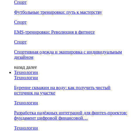
Спорт
Футбольные тренировки: путь к мастерству
Спорт
EMS-тренировки: Революция в фитнесе
Спорт
Спортивная одежда и экипировка с индивидуальным
дизайном
назад
далее
Технологии
Технологии
Бурение скважин на воду: как получить чистый
источник на участке
Технологии
Разработка надёжных интеграций для финтех-проектов:
фундамент цифровой финансовой…
Технологии