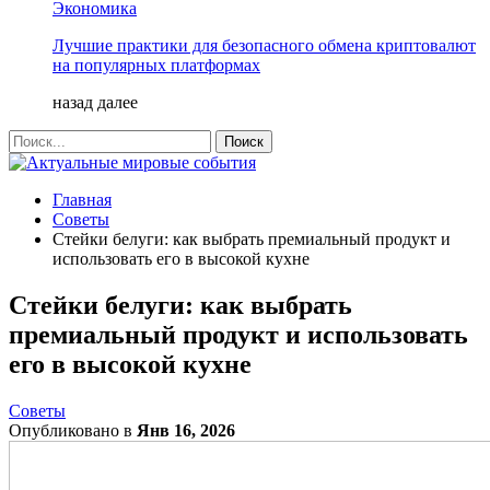
Экономика
Лучшие практики для безопасного обмена криптовалют
на популярных платформах
назад
далее
Главная
Советы
Стейки белуги: как выбрать премиальный продукт и
использовать его в высокой кухне
Стейки белуги: как выбрать
премиальный продукт и использовать
его в высокой кухне
Советы
Опубликовано в
Янв 16, 2026