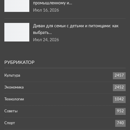
промышленному и…
Июл 16, 2026
Диван для семьи с детьми и питомцами: как
выбрать…
Июл 24, 2026
РУБРИКАТОР
Культура
2457
Экономика
2452
Технологии
1042
Советы
952
Спорт
740