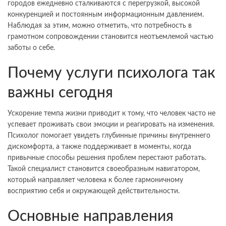
городов ежедневно сталкиваются с перегрузкой, высокой
конкуренцией и постоянным информационным давлением.
Наблюдая за этим, можно отметить, что потребность в
грамотном сопровождении становится неотъемлемой частью
заботы о себе.
Почему услуги психолога так
важны сегодня
Ускорение темпа жизни приводит к тому, что человек часто не
успевает проживать свои эмоции и реагировать на изменения.
Психолог помогает увидеть глубинные причины внутреннего
дискомфорта, а также поддерживает в моменты, когда
привычные способы решения проблем перестают работать.
Такой специалист становится своеобразным навигатором,
который направляет человека к более гармоничному
восприятию себя и окружающей действительности.
Основные направления