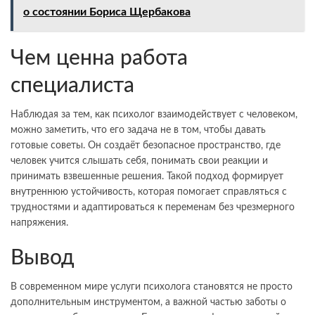
о состоянии Бориса Щербакова
Чем ценна работа
специалиста
Наблюдая за тем, как психолог взаимодействует с человеком,
можно заметить, что его задача не в том, чтобы давать
готовые советы. Он создаёт безопасное пространство, где
человек учится слышать себя, понимать свои реакции и
принимать взвешенные решения. Такой подход формирует
внутреннюю устойчивость, которая помогает справляться с
трудностями и адаптироваться к переменам без чрезмерного
напряжения.
Вывод
В современном мире услуги психолога становятся не просто
дополнительным инструментом, а важной частью заботы о