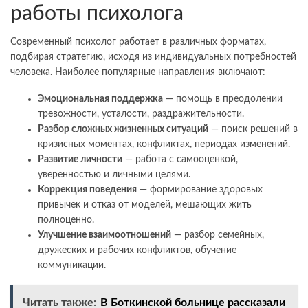
работы психолога
Современный психолог работает в различных форматах,
подбирая стратегию, исходя из индивидуальных потребностей
человека. Наиболее популярные направления включают:
Эмоциональная поддержка
— помощь в преодолении
тревожности, усталости, раздражительности.
Разбор сложных жизненных ситуаций
— поиск решений в
кризисных моментах, конфликтах, периодах изменений.
Развитие личности
— работа с самооценкой,
уверенностью и личными целями.
Коррекция поведения
— формирование здоровых
привычек и отказ от моделей, мешающих жить
полноценно.
Улучшение взаимоотношений
— разбор семейных,
дружеских и рабочих конфликтов, обучение
коммуникации.
Читать также:
В Боткинской больнице рассказали