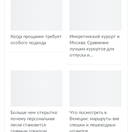
Когда прощание требует
Имеретинский курорт и
особого подхода
Москва: Сравнение
лучших курортов для
отпуска и…
Больше чем открытка:
Что посмотреть в
почему персональная
Венеции: маршруты вне
песня становится
спешки и пешеходных
главным трендом…
штампов