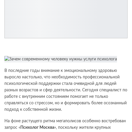
В последние годы внимание к эмоциональному здоровью
выросло настолько, что необходимость профессиональной
психологической поддержки стала очевидной для людей
разных возрастов и сфер деятельности. Сегодня специалист по
работе с внутренним состоянием помогает не только
справляться со стрессом, но и формировать более осознанный
подход к собственной жизни.
На фоне растущего ритма мегаполисов особенно востребован
запрос «
Психолог Москва
», поскольку жители крупных