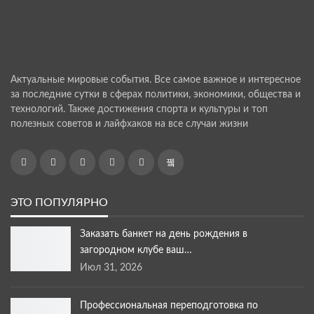
Актуальные мировые события. Все самое важное и интересное
за последние сутки в сферах политики, экономики, общества и
технологий. Также достижения спорта и культуры и топ
полезных советов и лайфхаков на все случаи жизни
ЭТО ПОПУЛЯРНО
Заказать банкет на день рождения в
загородном клубе ваш…
Июл 31, 2026
Профессиональная переподготовка по