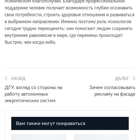
психическом благополучии. Благодаря профессиональной
поддержке человек получает возможность глубже осознавать
свои потребности, строить здоровые отношения и развиваться
в выбранном направлении. Именно поэтому роль психологов
сегодня трудно переоценить: они помогают людям сохранять
внутреннее равновесие в мире, где перемены происходят
быстрее, чем когда-либо.
НАЗАД
ДАЛЕЕ
ДГУ: взгляд со стороны на
Зачем согласовывать
работу автономных
рекламу на фасаде
энергетических систем
Вам также могут понравиться