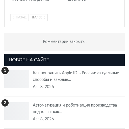
НАЗАД
ДАЛЕЕ
Комментарии закрыты.
НОВОЕ НА САЙТЕ
1
Как пополнить Apple ID в России: актуальные
способы и важные…
Авг 8, 2026
2
Автоматизация и роботизация производства
под ключ: как…
Авг 8, 2026