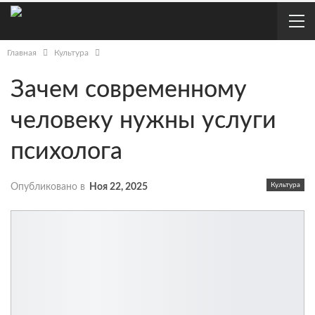
Главная
Культура
Зачем современному
человеку нужны услуги
психолога
Культура
Опубликовано в
Ноя 22, 2025