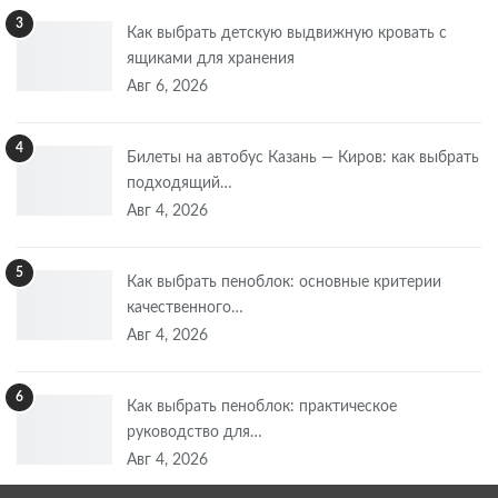
3
Как выбрать детскую выдвижную кровать с
ящиками для хранения
Авг 6, 2026
4
Билеты на автобус Казань — Киров: как выбрать
подходящий…
Авг 4, 2026
5
Как выбрать пеноблок: основные критерии
качественного…
Авг 4, 2026
6
Как выбрать пеноблок: практическое
руководство для…
Авг 4, 2026