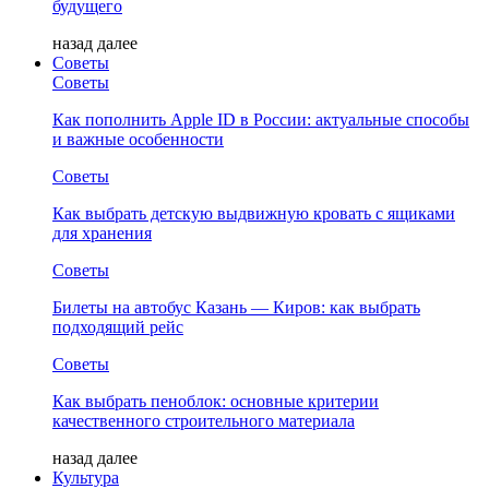
будущего
назад
далее
Советы
Советы
Как пополнить Apple ID в России: актуальные способы
и важные особенности
Советы
Как выбрать детскую выдвижную кровать с ящиками
для хранения
Советы
Билеты на автобус Казань — Киров: как выбрать
подходящий рейс
Советы
Как выбрать пеноблок: основные критерии
качественного строительного материала
назад
далее
Культура