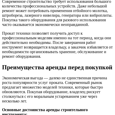
Современное строительство требует использования большого
количества профессиональных устройств. Даже небольшой
ремонт может потребовать применения отбойного молотка,
штробореза, лазерного нивелира, генератора или виброплиты.
Покупка такого оборудования для разового использования
часто оказывается экономически неоправданной.
Прокат техники позволяет получить доступ к
профессиональным моделям именно на тот период, когда они
действительно необходимы. После завершения работ
инструмент возвращается владельцу, а заказчик избавляется от
необходимости организовывать хранение, обслуживание и
ремонт оборудования.
Преимущества аренды перед покупкой
Экономическая выгода — далеко не единственная причина
роста популярности услуг проката. Современный рынок
предлагает множество моделей техники, которые быстро
обновляются. Покупая оборудование, владелец рискует
столкнуться с его моральным устареванием уже через
несколько лет.
Основные достоинства аренды строительного
инструмента: