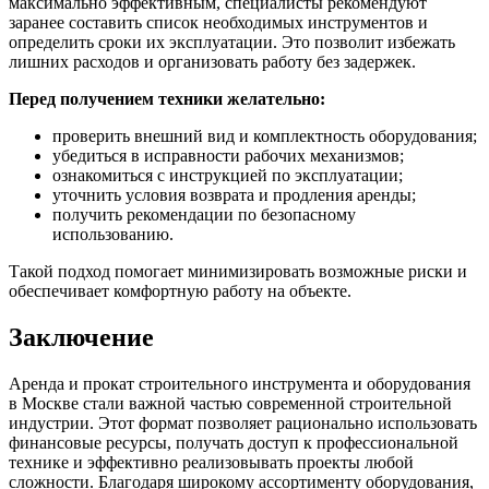
максимально эффективным, специалисты рекомендуют
заранее составить список необходимых инструментов и
определить сроки их эксплуатации. Это позволит избежать
лишних расходов и организовать работу без задержек.
Перед получением техники желательно:
проверить внешний вид и комплектность оборудования;
убедиться в исправности рабочих механизмов;
ознакомиться с инструкцией по эксплуатации;
уточнить условия возврата и продления аренды;
получить рекомендации по безопасному
использованию.
Такой подход помогает минимизировать возможные риски и
обеспечивает комфортную работу на объекте.
Заключение
Аренда и прокат строительного инструмента и оборудования
в Москве стали важной частью современной строительной
индустрии. Этот формат позволяет рационально использовать
финансовые ресурсы, получать доступ к профессиональной
технике и эффективно реализовывать проекты любой
сложности. Благодаря широкому ассортименту оборудования,