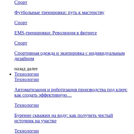
Спорт
Футбольные тренировки: путь к мастерству
Спорт
EMS-тренировки: Революция в фитнесе
Спорт
Спортивная одежда и экипировка с индивидуальным
дизайном
назад
далее
Технологии
Технологии
Автоматизация и роботизация производства под ключ:
как создать эффективную…
Технологии
Бурение скважин на воду: как получить чистый
источник на участке
Технологии