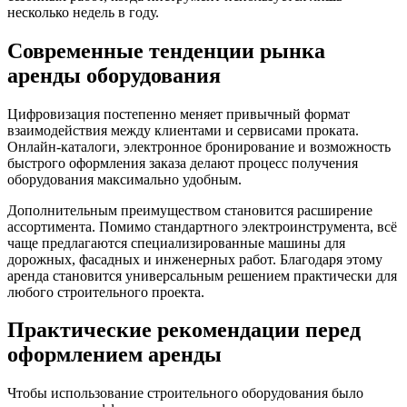
несколько недель в году.
Современные тенденции рынка
аренды оборудования
Цифровизация постепенно меняет привычный формат
взаимодействия между клиентами и сервисами проката.
Онлайн-каталоги, электронное бронирование и возможность
быстрого оформления заказа делают процесс получения
оборудования максимально удобным.
Дополнительным преимуществом становится расширение
ассортимента. Помимо стандартного электроинструмента, всё
чаще предлагаются специализированные машины для
дорожных, фасадных и инженерных работ. Благодаря этому
аренда становится универсальным решением практически для
любого строительного проекта.
Практические рекомендации перед
оформлением аренды
Чтобы использование строительного оборудования было