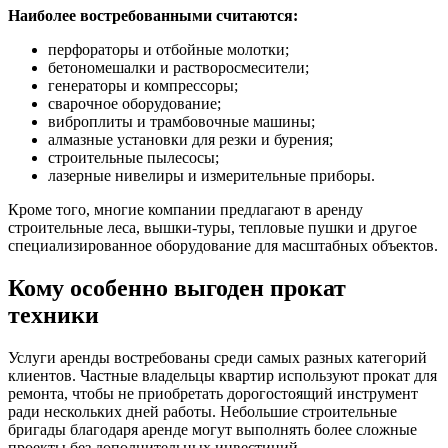
Наиболее востребованными считаются:
перфораторы и отбойные молотки;
бетономешалки и растворосмесители;
генераторы и компрессоры;
сварочное оборудование;
виброплиты и трамбовочные машины;
алмазные установки для резки и бурения;
строительные пылесосы;
лазерные нивелиры и измерительные приборы.
Кроме того, многие компании предлагают в аренду
строительные леса, вышки-туры, тепловые пушки и другое
специализированное оборудование для масштабных объектов.
Кому особенно выгоден прокат
техники
Услуги аренды востребованы среди самых разных категорий
клиентов. Частные владельцы квартир используют прокат для
ремонта, чтобы не приобретать дорогостоящий инструмент
ради нескольких дней работы. Небольшие строительные
бригады благодаря аренде могут выполнять более сложные
проекты без дополнительных инвестиций.