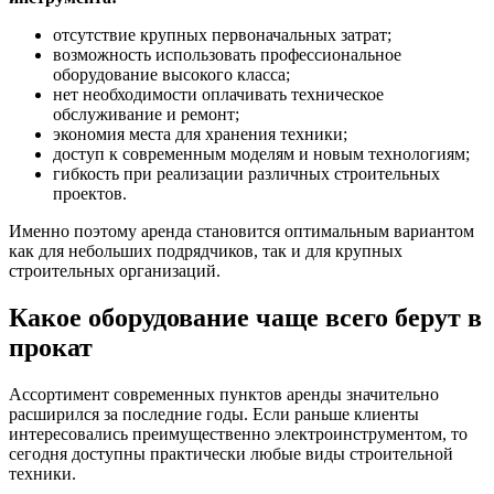
отсутствие крупных первоначальных затрат;
возможность использовать профессиональное
оборудование высокого класса;
нет необходимости оплачивать техническое
обслуживание и ремонт;
экономия места для хранения техники;
доступ к современным моделям и новым технологиям;
гибкость при реализации различных строительных
проектов.
Именно поэтому аренда становится оптимальным вариантом
как для небольших подрядчиков, так и для крупных
строительных организаций.
Какое оборудование чаще всего берут в
прокат
Ассортимент современных пунктов аренды значительно
расширился за последние годы. Если раньше клиенты
интересовались преимущественно электроинструментом, то
сегодня доступны практически любые виды строительной
техники.