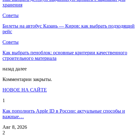
хранения
Советы
Билеты на автобус Казань — Киров: как выбрать подходящий
рейс
Советы
Как выбрать пеноблок: основные критерии качественного
строительного материала
назад
далее
Комментарии закрыты.
НОВОЕ НА САЙТЕ
1
Как пополнить Apple ID в России: актуальные способы и
важные…
Авг 8, 2026
2