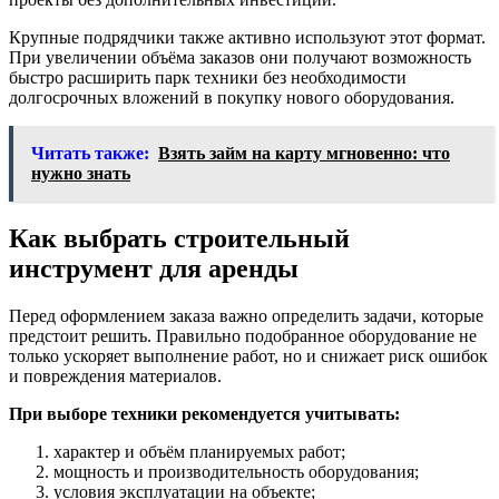
Крупные подрядчики также активно используют этот формат.
При увеличении объёма заказов они получают возможность
быстро расширить парк техники без необходимости
долгосрочных вложений в покупку нового оборудования.
Читать также:
Взять займ на карту мгновенно: что
нужно знать
Как выбрать строительный
инструмент для аренды
Перед оформлением заказа важно определить задачи, которые
предстоит решить. Правильно подобранное оборудование не
только ускоряет выполнение работ, но и снижает риск ошибок
и повреждения материалов.
При выборе техники рекомендуется учитывать:
характер и объём планируемых работ;
мощность и производительность оборудования;
условия эксплуатации на объекте;