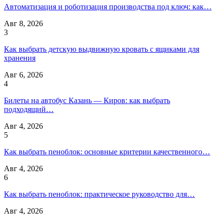
Автоматизация и роботизация производства под ключ: как…
Авг 8, 2026
3
Как выбрать детскую выдвижную кровать с ящиками для
хранения
Авг 6, 2026
4
Билеты на автобус Казань — Киров: как выбрать
подходящий…
Авг 4, 2026
5
Как выбрать пеноблок: основные критерии качественного…
Авг 4, 2026
6
Как выбрать пеноблок: практическое руководство для…
Авг 4, 2026