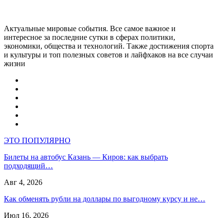
Актуальные мировые события. Все самое важное и
интересное за последние сутки в сферах политики,
экономики, общества и технологий. Также достижения спорта
и культуры и топ полезных советов и лайфхаков на все случаи
жизни
ЭТО ПОПУЛЯРНО
Билеты на автобус Казань — Киров: как выбрать
подходящий…
Авг 4, 2026
Как обменять рубли на доллары по выгодному курсу и не…
Июл 16, 2026