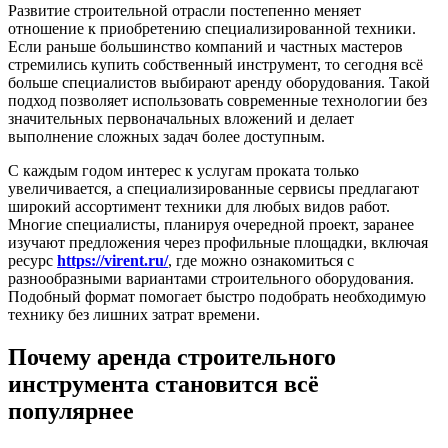
Развитие строительной отрасли постепенно меняет
отношение к приобретению специализированной техники.
Если раньше большинство компаний и частных мастеров
стремились купить собственный инструмент, то сегодня всё
больше специалистов выбирают аренду оборудования. Такой
подход позволяет использовать современные технологии без
значительных первоначальных вложений и делает
выполнение сложных задач более доступным.
С каждым годом интерес к услугам проката только
увеличивается, а специализированные сервисы предлагают
широкий ассортимент техники для любых видов работ.
Многие специалисты, планируя очередной проект, заранее
изучают предложения через профильные площадки, включая
ресурс
https://virent.ru/
, где можно ознакомиться с
разнообразными вариантами строительного оборудования.
Подобный формат помогает быстро подобрать необходимую
технику без лишних затрат времени.
Почему аренда строительного
инструмента становится всё
популярнее