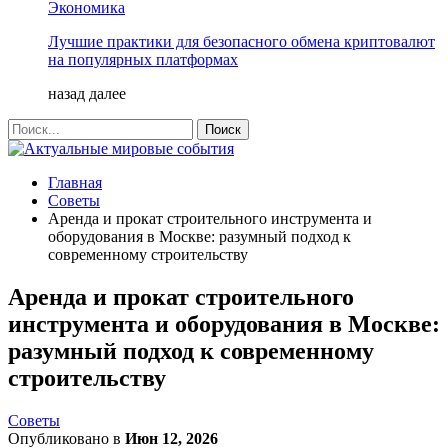
Экономика
Лучшие практики для безопасного обмена криптовалют
на популярных платформах
назад
далее
Главная
Советы
Аренда и прокат строительного инструмента и
оборудования в Москве: разумный подход к
современному строительству
Аренда и прокат строительного
инструмента и оборудования в Москве:
разумный подход к современному
строительству
Советы
Опубликовано в
Июн 12, 2026