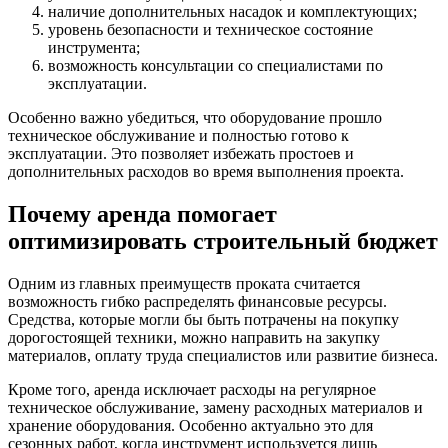
наличие дополнительных насадок и комплектующих;
уровень безопасности и техническое состояние
инструмента;
возможность консультации со специалистами по
эксплуатации.
Особенно важно убедиться, что оборудование прошло
техническое обслуживание и полностью готово к
эксплуатации. Это позволяет избежать простоев и
дополнительных расходов во время выполнения проекта.
Почему аренда помогает
оптимизировать строительный бюджет
Одним из главных преимуществ проката считается
возможность гибко распределять финансовые ресурсы.
Средства, которые могли бы быть потрачены на покупку
дорогостоящей техники, можно направить на закупку
материалов, оплату труда специалистов или развитие бизнеса.
Кроме того, аренда исключает расходы на регулярное
техническое обслуживание, замену расходных материалов и
хранение оборудования. Особенно актуально это для
сезонных работ, когда инструмент используется лишь