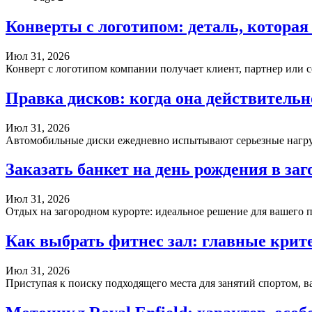
Конверты с логотипом: деталь, которая
Июл 31, 2026
Конверт с логотипом компании получает клиент, партнер или 
Правка дисков: когда она действительн
Июл 31, 2026
Автомобильные диски ежедневно испытывают серьезные нагруз
Заказать банкет на день рождения в з
Июл 31, 2026
Отдых на загородном курорте: идеальное решение для вашего
Как выбрать фитнес зал: главные крит
Июл 31, 2026
Приступая к поиску подходящего места для занятий спортом,