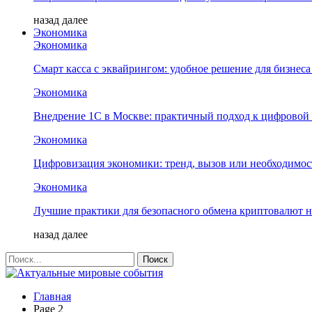
назад
далее
Экономика
Экономика
Смарт касса с эквайрингом: удобное решение для бизнес
Экономика
Внедрение 1С в Москве: практичный подход к цифровой
Экономика
Цифровизация экономики: тренд, вызов или необходимос
Экономика
Лучшие практики для безопасного обмена криптовалют 
назад
далее
Главная
Page 2