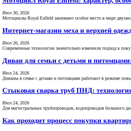
Мотоцикл Royal Enfield: характер, осо
Июл 30, 2026
Мотоциклы Royal Enfield занимают особое место в мире двух
Интернет-магазин меха и верхней одеж
Июл 26, 2026
Современные технологии значительно изменили подход к пок
Диван для семьи с детьми и питомцами
Июл 24, 2026
Диваны в семье с детьми и питомцами работают в режиме по
Стыковая сварка труб ПНД: технология
Июл 24, 2026
Для магистральных трубопроводов, водопроводов большого д
Как проходит процесс покупки квартир