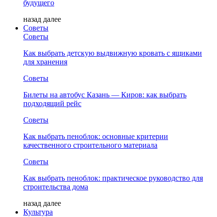
будущего
назад
далее
Советы
Советы
Как выбрать детскую выдвижную кровать с ящиками
для хранения
Советы
Билеты на автобус Казань — Киров: как выбрать
подходящий рейс
Советы
Как выбрать пеноблок: основные критерии
качественного строительного материала
Советы
Как выбрать пеноблок: практическое руководство для
строительства дома
назад
далее
Культура