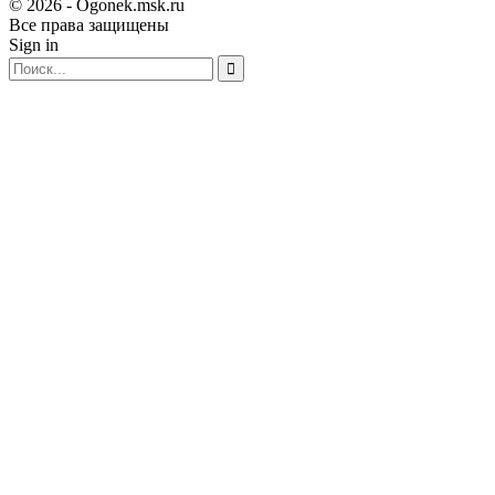
© 2026 - Ogonek.msk.ru
Все права защищены
Sign in