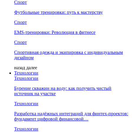
Спорт
Футбольные тренировки: путь к мастерству
Спорт
EMS-тренировки: Революция в фитнесе
Спорт
Спортивная одежда и экипировка с индивидуальным
дизайном
назад
далее
Технологии
Технологии
Бурение скважин на воду: как получить чистый
источник на участке
Технологии
Разработка надёжных интеграций для финтех-проектов:
фундамент цифровой финансовой…
Технологии