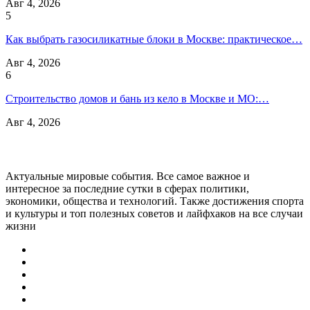
Авг 4, 2026
5
Как выбрать газосиликатные блоки в Москве: практическое…
Авг 4, 2026
6
Строительство домов и бань из кело в Москве и МО:…
Авг 4, 2026
Актуальные мировые события. Все самое важное и
интересное за последние сутки в сферах политики,
экономики, общества и технологий. Также достижения спорта
и культуры и топ полезных советов и лайфхаков на все случаи
жизни