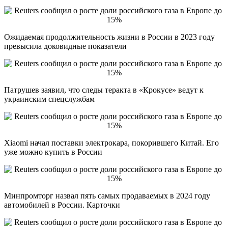
Ожидаемая продолжительность жизни в России в 2023 году
превысила доковидные показатели
Патрушев заявил, что следы теракта в «Крокусе» ведут к
украинским спецслужбам
Xiaomi начал поставки электрокара, покорившего Китай. Его
уже можно купить в России
Минпромторг назвал пять самых продаваемых в 2024 году
автомобилей в России. Карточки