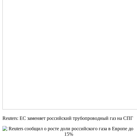
Reuters: ЕС заменяет российский трубопроводный газ на СПГ