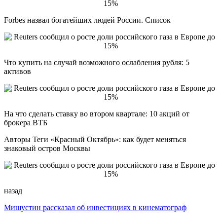
Forbes назвал богатейших людей России. Список
Что купить на случай возможного ослабления рубля: 5
активов
На что сделать ставку во втором квартале: 10 акций от
брокера ВТБ
Авторы Теги «Красный Октябрь»: как будет меняться
знаковый остров Москвы
назад
Мишустин рассказал об инвестициях в кинематограф