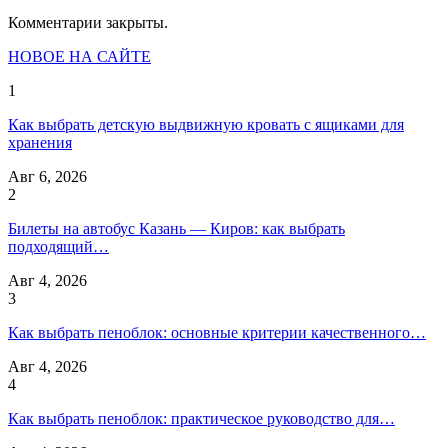
Комментарии закрыты.
НОВОЕ НА САЙТЕ
1
Как выбрать детскую выдвижную кровать с ящиками для
хранения
Авг 6, 2026
2
Билеты на автобус Казань — Киров: как выбрать
подходящий…
Авг 4, 2026
3
Как выбрать пеноблок: основные критерии качественного…
Авг 4, 2026
4
Как выбрать пеноблок: практическое руководство для…