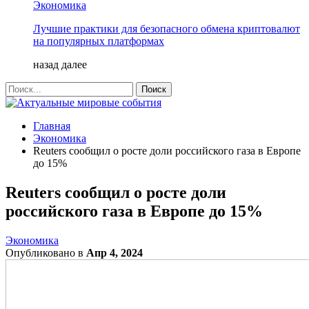
Экономика
Лучшие практики для безопасного обмена криптовалют
на популярных платформах
назад
далее
Главная
Экономика
Reuters сообщил о росте доли российского газа в Европе
до 15%
Reuters сообщил о росте доли
российского газа в Европе до 15%
Экономика
Опубликовано в
Апр 4, 2024