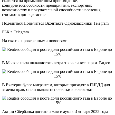
скажется на промышленном производстве,
конкурентоспособности предприятий, экспортных
возможностях и покупательной способности населения,
считают в дипведомстве.
Поделиться Поделиться Вконтакте Одноклассники Telegram
РБК в Telegram
На связи с проверенными новостями
В Москве из-за шквалистого ветра закрыли все парки. Видео
В Екатеринбурге мигрантам, которые приходят в ГИБДД для
замены прав, стали выдавать повестки в военкомат
Акции Сбербанка достигли максимума с 4 января 2022 года