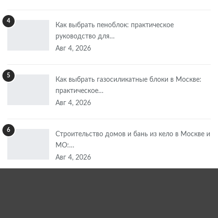
4
Как выбрать пеноблок: практическое
руководство для…
Авг 4, 2026
5
Как выбрать газосиликатные блоки в Москве:
практическое…
Авг 4, 2026
6
Строительство домов и бань из кело в Москве и
МО:…
Авг 4, 2026