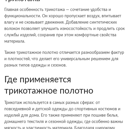
Главная особенность трикотажа — сочетание удобства и
функциональности. Он хорошо пропускает воздух, впитывает
влагу и не сковывает движения. Добавление синтетических
волокон позволяет улучшить износостойкость и продлить срок
службы изделий, сохранив при этом комфортные свойства
материала.
Также трикотажное полотно отличается разнообразием фактур
и плотностей, что делает его универсальным решением для
разных типов одежды и сезонов.
Где применяется
трикотажное полотно
Трикотаж используется в самых разных сферах: от
повседневной и детской одежды до спортивных костюмов и
изделий для дома. Его также применяют при пошиве белья,
домашнего текстиля и сезонной одежды, где особенно важны
мягкость и эластичность материала. Благодаря широкому