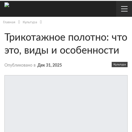
Главная
Культура
Трикотажное полотно: что
это, виды и особенности
Культура
Опубликовано в
Дек 31, 2025