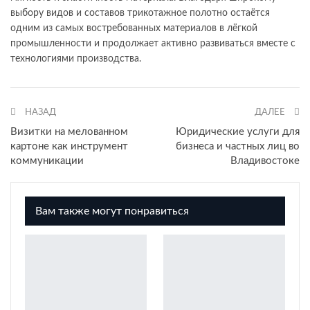
выбору видов и составов трикотажное полотно остаётся
одним из самых востребованных материалов в лёгкой
промышленности и продолжает активно развиваться вместе с
технологиями производства.
НАЗАД
ДАЛЕЕ
Визитки на мелованном
Юридические услуги для
картоне как инструмент
бизнеса и частных лиц во
коммуникации
Владивостоке
Вам также могут понравиться