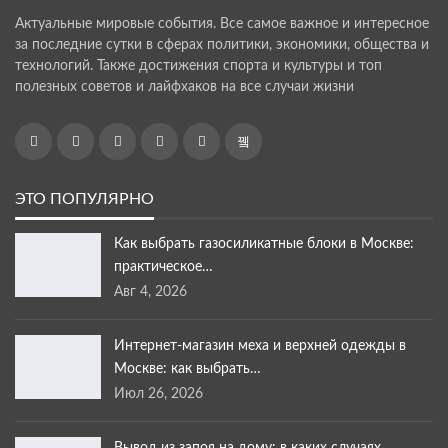
Актуальные мировые события. Все самое важное и интересное
за последние сутки в сферах политики, экономики, общества и
технологий. Также достижения спорта и культуры и топ
полезных советов и лайфхаков на все случаи жизни
ЭТО ПОПУЛЯРНО
Как выбрать газосиликатные блоки в Москве:
практическое…
Авг 4, 2026
Интернет-магазин меха и верхней одежды в
Москве: как выбрать…
Июл 26, 2026