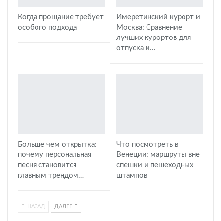
Когда прощание требует
Имеретинский курорт и
особого подхода
Москва: Сравнение
лучших курортов для
отпуска и…
Больше чем открытка:
Что посмотреть в
почему персональная
Венеции: маршруты вне
песня становится
спешки и пешеходных
главным трендом…
штампов
НАЗАД
ДАЛЕЕ