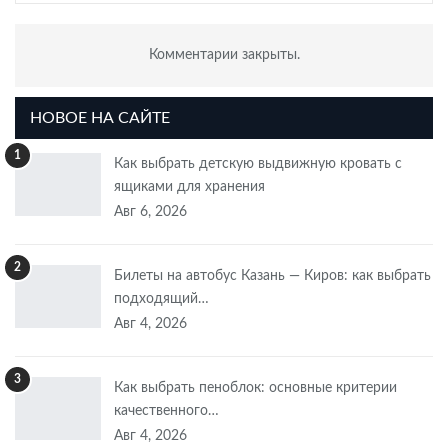
Комментарии закрыты.
НОВОЕ НА САЙТЕ
1
Как выбрать детскую выдвижную кровать с
ящиками для хранения
Авг 6, 2026
2
Билеты на автобус Казань — Киров: как выбрать
подходящий…
Авг 4, 2026
3
Как выбрать пеноблок: основные критерии
качественного…
Авг 4, 2026