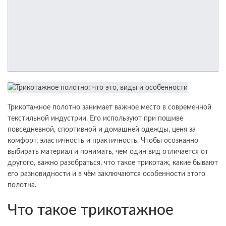
Трикотажное полотно занимает важное место в современной
текстильной индустрии. Его используют при пошиве
повседневной, спортивной и домашней одежды, ценя за
комфорт, эластичность и практичность. Чтобы осознанно
выбирать материал и понимать, чем один вид отличается от
другого, важно разобраться, что такое трикотаж, какие бывают
его разновидности и в чём заключаются особенности этого
полотна.
Что такое трикотажное