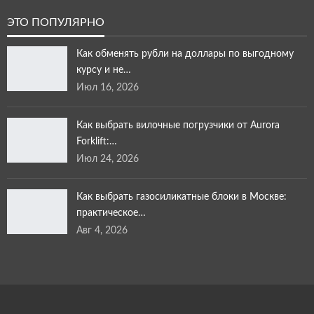
ЭТО ПОПУЛЯРНО
Как обменять рубли на доллары по выгодному
курсу и не…
Июл 16, 2026
Как выбрать вилочные погрузчики от Aurora
Forklift:…
Июл 24, 2026
Как выбрать газосиликатные блоки в Москве:
практическое…
Авг 4, 2026