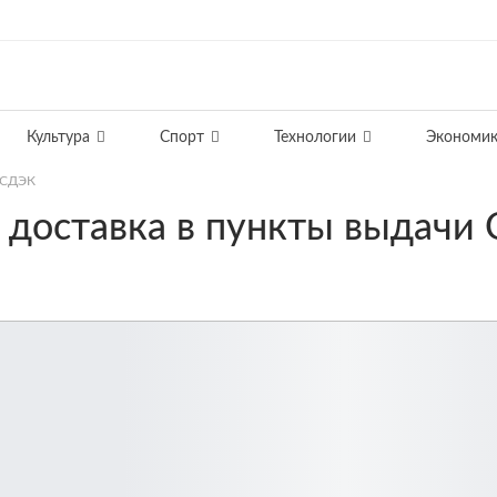
Культура
Спорт
Технологии
Экономик
и СДЭК
: доставка в пункты выдачи