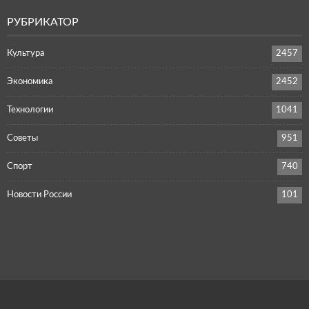
РУБРИКАТОР
Культура
2457
Экономика
2452
Технологии
1041
Советы
951
Спорт
740
Новости России
101