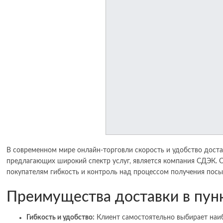
В современном мире онлайн-торговли скорость и удобство доста
предлагающих широкий спектр услуг, является компания СДЭК. Ос
покупателям гибкость и контроль над процессом получения посы
Преимущества доставки в пу
Гибкость и удобство:
Клиент самостоятельно выбирает наи