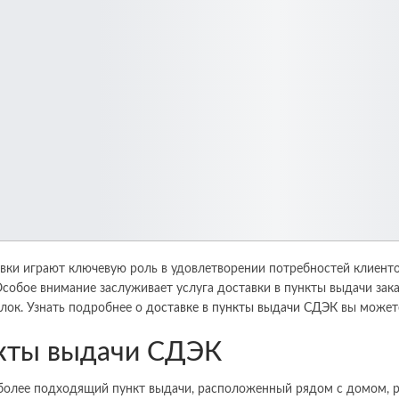
вки играют ключевую роль в удовлетворении потребностей клиентов
обое внимание заслуживает услуга доставки в пункты выдачи заказ
лок. Узнать подробнее о
доставке в пункты выдачи СДЭК
вы можете
нкты выдачи СДЭК
более подходящий пункт выдачи, расположенный рядом с домом, 