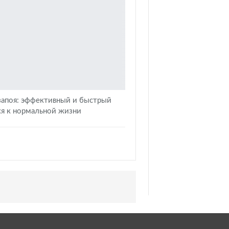
запоя: эффективный и быстрый
ся к нормальной жизни