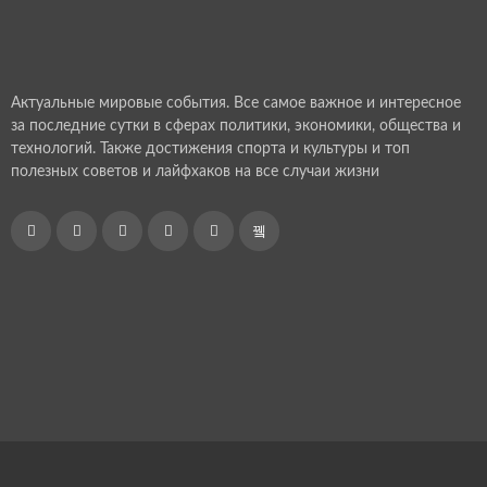
Актуальные мировые события. Все самое важное и интересное
за последние сутки в сферах политики, экономики, общества и
технологий. Также достижения спорта и культуры и топ
полезных советов и лайфхаков на все случаи жизни