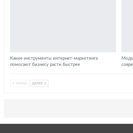
Какие инструменты интернет-маркетинга
Моду
помогают бизнесу расти быстрее
совр
НАЗАД
ДАЛЕЕ