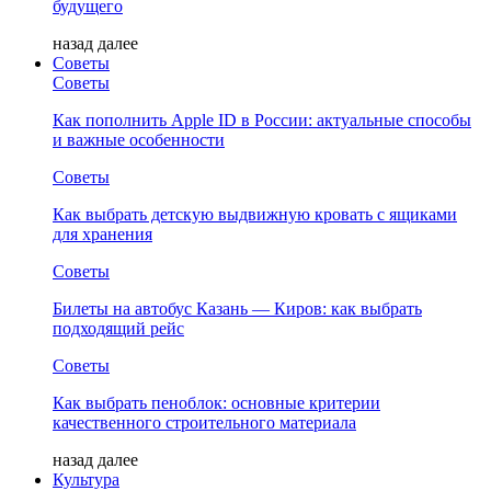
будущего
назад
далее
Советы
Советы
Как пополнить Apple ID в России: актуальные способы
и важные особенности
Советы
Как выбрать детскую выдвижную кровать с ящиками
для хранения
Советы
Билеты на автобус Казань — Киров: как выбрать
подходящий рейс
Советы
Как выбрать пеноблок: основные критерии
качественного строительного материала
назад
далее
Культура