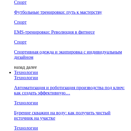
Спорт
Футбольные тренировки: путь к мастерству
Спорт
EMS-тренировки: Революция в фитнесе
Спорт
Спортивная одежда и экипировка с индивидуальным
дизайном
назад
далее
Технологии
Технологии
Автоматизация и роботизация производства под ключ:
как создать эффективную…
Технологии
Бурение скважин на воду: как получить чистый
источник на участке
Технологии