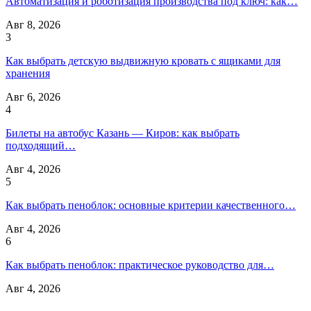
Автоматизация и роботизация производства под ключ: как…
Авг 8, 2026
3
Как выбрать детскую выдвижную кровать с ящиками для
хранения
Авг 6, 2026
4
Билеты на автобус Казань — Киров: как выбрать
подходящий…
Авг 4, 2026
5
Как выбрать пеноблок: основные критерии качественного…
Авг 4, 2026
6
Как выбрать пеноблок: практическое руководство для…
Авг 4, 2026