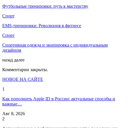
Футбольные тренировки: путь к мастерству
Спорт
EMS-тренировки: Революция в фитнесе
Спорт
Спортивная одежда и экипировка с индивидуальным
дизайном
назад
далее
Комментарии закрыты.
НОВОЕ НА САЙТЕ
1
Как пополнить Apple ID в России: актуальные способы и
важные…
Авг 8, 2026
2