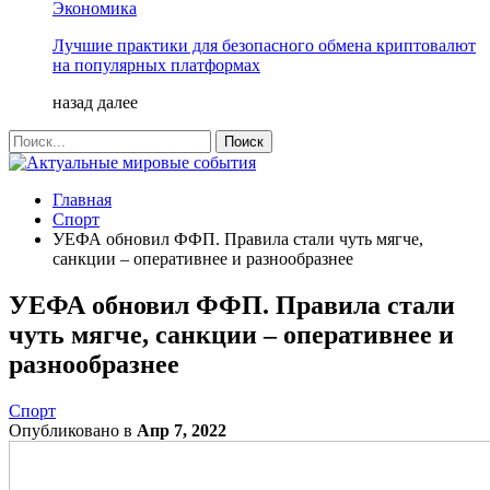
Экономика
Лучшие практики для безопасного обмена криптовалют
на популярных платформах
назад
далее
Главная
Спорт
УЕФА обновил ФФП. Правила стали чуть мягче,
санкции – оперативнее и разнообразнее
УЕФА обновил ФФП. Правила стали
чуть мягче, санкции – оперативнее и
разнообразнее
Спорт
Опубликовано в
Апр 7, 2022