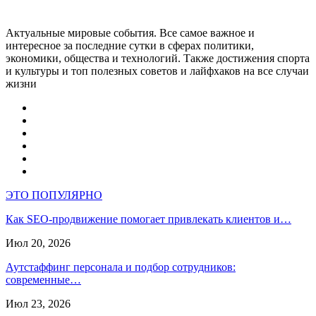
Актуальные мировые события. Все самое важное и
интересное за последние сутки в сферах политики,
экономики, общества и технологий. Также достижения спорта
и культуры и топ полезных советов и лайфхаков на все случаи
жизни
ЭТО ПОПУЛЯРНО
Как SEO-продвижение помогает привлекать клиентов и…
Июл 20, 2026
Аутстаффинг персонала и подбор сотрудников:
современные…
Июл 23, 2026