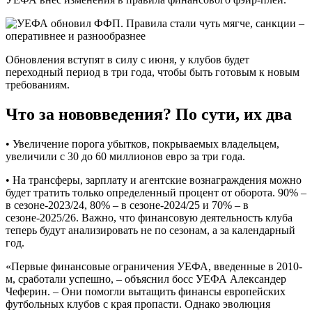
Обновления вступят в силу с июня, у клубов будет
переходный период в три года, чтобы быть готовым к новым
требованиям.
Что за нововведения? По сути, их два
• Увеличение порога убытков, покрываемых владельцем,
увеличили с 30 до 60 миллионов евро за три года.
• На трансферы, зарплату и агентские вознаграждения можно
будет тратить только определенный процент от оборота. 90% –
в сезоне-2023/24, 80% – в сезоне-2024/25 и 70% – в
сезоне-2025/26. Важно, что финансовую деятельность клуба
теперь будут анализировать не по сезонам, а за календарный
год.
«Первые финансовые ограничения УЕФА, введенные в 2010-
м, сработали успешно, – объяснил босс УЕФА Александер
Чеферин. – Они помогли вытащить финансы европейских
футбольных клубов с края пропасти. Однако эволюция