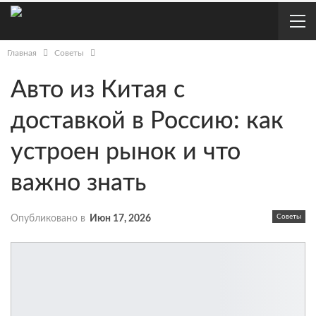
Главная
Советы
Авто из Китая с
доставкой в Россию: как
устроен рынок и что
важно знать
Советы
Опубликовано в
Июн 17, 2026