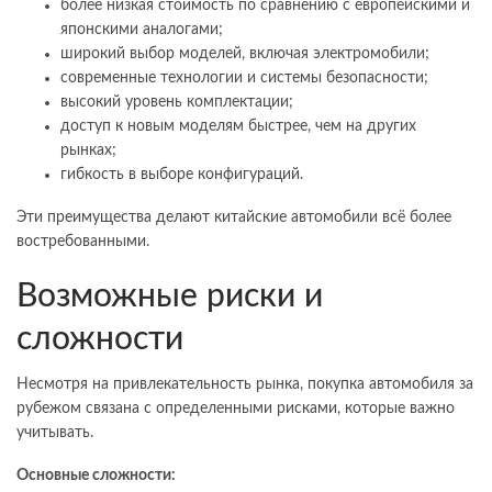
более низкая стоимость по сравнению с европейскими и
японскими аналогами;
широкий выбор моделей, включая электромобили;
современные технологии и системы безопасности;
высокий уровень комплектации;
доступ к новым моделям быстрее, чем на других
рынках;
гибкость в выборе конфигураций.
Эти преимущества делают китайские автомобили всё более
востребованными.
Возможные риски и
сложности
Несмотря на привлекательность рынка, покупка автомобиля за
рубежом связана с определенными рисками, которые важно
учитывать.
Основные сложности: