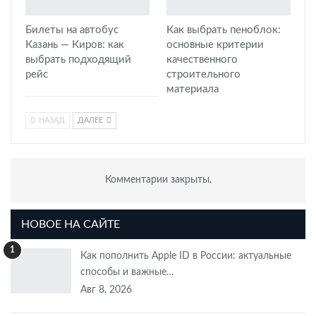
Билеты на автобус
Как выбрать пеноблок:
Казань — Киров: как
основные критерии
выбрать подходящий
качественного
рейс
строительного
материала
НАЗАД
ДАЛЕЕ
Комментарии закрыты.
НОВОЕ НА САЙТЕ
1
Как пополнить Apple ID в России: актуальные
способы и важные…
Авг 8, 2026