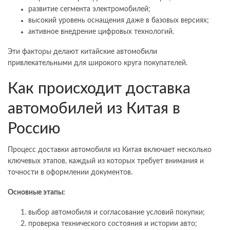
развитие сегмента электромобилей;
высокий уровень оснащения даже в базовых версиях;
активное внедрение цифровых технологий.
Эти факторы делают китайские автомобили
привлекательными для широкого круга покупателей.
Как происходит доставка
автомобилей из Китая в
Россию
Процесс доставки автомобиля из Китая включает несколько
ключевых этапов, каждый из которых требует внимания и
точности в оформлении документов.
Основные этапы:
выбор автомобиля и согласование условий покупки;
проверка технического состояния и истории авто;