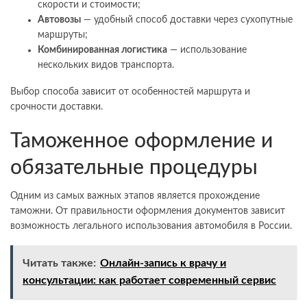
скорости и стоимости;
Автовозы
— удобный способ доставки через сухопутные
маршруты;
Комбинированная логистика
— использование
нескольких видов транспорта.
Выбор способа зависит от особенностей маршрута и
срочности доставки.
Таможенное оформление и
обязательные процедуры
Одним из самых важных этапов является прохождение
таможни. От правильности оформления документов зависит
возможность легального использования автомобиля в России.
Читать также:
Онлайн-запись к врачу и
консультации: как работает современный сервис