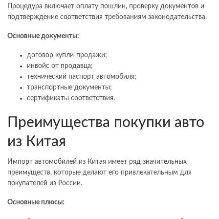
Процедура включает оплату пошлин, проверку документов и
подтверждение соответствия требованиям законодательства.
Основные документы:
договор купли-продажи;
инвойс от продавца;
технический паспорт автомобиля;
транспортные документы;
сертификаты соответствия.
Преимущества покупки авто
из Китая
Импорт автомобилей из Китая имеет ряд значительных
преимуществ, которые делают его привлекательным для
покупателей из России.
Основные плюсы: