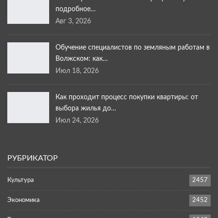
подробное…
Авг 3, 2026
Обучение специалистов по земляным работам в
Волжском: как…
Июл 18, 2026
Как проходит процесс покупки квартиры: от
выбора жилья до…
Июл 24, 2026
РУБРИКАТОР
Культура
2457
Экономика
2452