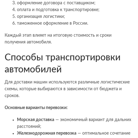
оформление договора с поставщиком;
оплата и подготовка к транспортировке;
организация логистики;
таможенное оформление в России.
Каждый этап влияет на итоговую стоимость и сроки
получения автомобиля.
Способы транспортировки
автомобилей
Для доставки машин используются различные логистические
схемы, которые выбираются в зависимости от бюджета и
сроков.
Основные варианты перевозки:
Морская доставка
— экономичный вариант для дальних
расстояний;
Железнодорожная перевозка
— оптимальное сочетание