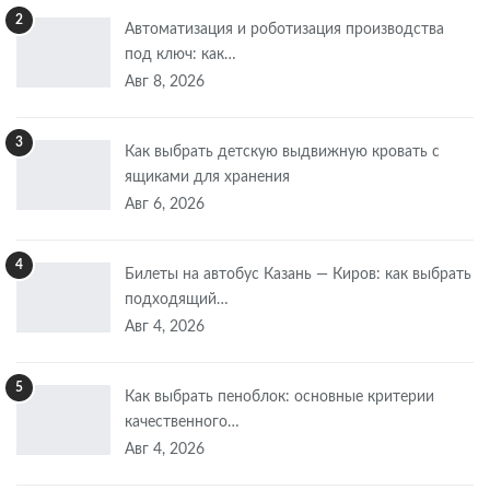
2
Автоматизация и роботизация производства
под ключ: как…
Авг 8, 2026
3
Как выбрать детскую выдвижную кровать с
ящиками для хранения
Авг 6, 2026
4
Билеты на автобус Казань — Киров: как выбрать
подходящий…
Авг 4, 2026
5
Как выбрать пеноблок: основные критерии
качественного…
Авг 4, 2026