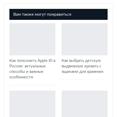
Вам также могут понравиться
Как пополнить Apple ID в
Как выбрать детскую
России: актуальные
выдвижную кровать с
способы и важные
ящиками для хранения
особенности