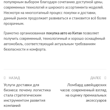
популярным выбором благодаря сочетанию доступной цены,
современных технологий и широкого ассортимента моделей.
Несмотря на многоэтапный процесс покупки и доставки,
данный рынок продолжает развиваться и становится всё более
прозрачным.
Грамотно организованная
покупка авто из Китая
позволяет
получить современный, технологичный и хорошо оснащённый
автомобиль, соответствующий актуальным требованиям
безопасности и комфорта.
НАЗАД
ДАЛЕЕ
Услуги доставки для
Ломбард швейцарских
бизнеса: почему логистика
часов: современный взгляд
стала стратегическим
на оценку премиальных
инструментом развития
аксессуаров
компаний