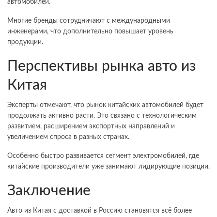
автомобилей.
Многие бренды сотрудничают с международными
инженерами, что дополнительно повышает уровень
продукции.
Перспективы рынка авто из
Китая
Эксперты отмечают, что рынок китайских автомобилей будет
продолжать активно расти. Это связано с технологическим
развитием, расширением экспортных направлений и
увеличением спроса в разных странах.
Особенно быстро развивается сегмент электромобилей, где
китайские производители уже занимают лидирующие позиции.
Заключение
Авто из Китая с доставкой в Россию становятся всё более