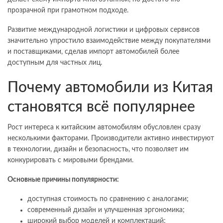
прозрачной при грамотном подходе.
Развитие международной логистики и цифровых сервисов
значительно упростило взаимодействие между покупателями
и поставщиками, сделав импорт автомобилей более
доступным для частных лиц.
Почему автомобили из Китая
становятся всё популярнее
Рост интереса к китайским автомобилям обусловлен сразу
несколькими факторами. Производители активно инвестируют
в технологии, дизайн и безопасность, что позволяет им
конкурировать с мировыми брендами.
Основные причины популярности:
доступная стоимость по сравнению с аналогами;
современный дизайн и улучшенная эргономика;
широкий выбор моделей и комплектаций;