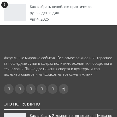
6
Как выбрать пеноблок: практическое
руководство для…
Авг 4, 2026
Актуальные мировые события. Все самое важное и интересное
за последние сутки в сферах политики, экономики, общества и
технологий. Также достижения спорта и культуры и топ
полезных советов и лайфхаков на все случаи жизни
ЭТО ПОПУЛЯРНО
Как выбрать 2-комнатные квартиры в Пушкино: