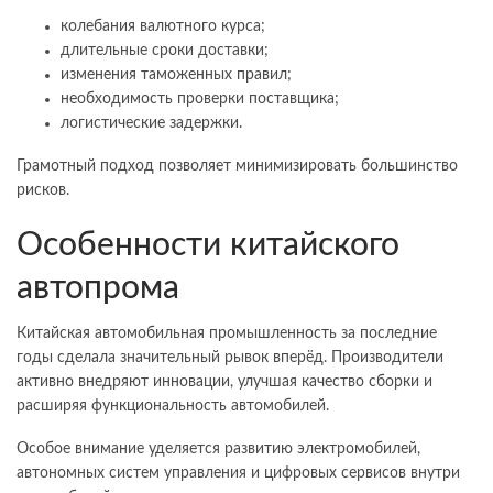
колебания валютного курса;
длительные сроки доставки;
изменения таможенных правил;
необходимость проверки поставщика;
логистические задержки.
Грамотный подход позволяет минимизировать большинство
рисков.
Особенности китайского
автопрома
Китайская автомобильная промышленность за последние
годы сделала значительный рывок вперёд. Производители
активно внедряют инновации, улучшая качество сборки и
расширяя функциональность автомобилей.
Особое внимание уделяется развитию электромобилей,
автономных систем управления и цифровых сервисов внутри