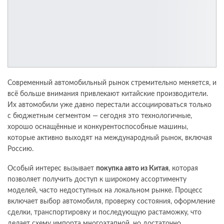
Современный автомобильный рынок стремительно меняется, и
всё больше внимания привлекают китайские производители.
Их автомобили уже давно перестали ассоциироваться только
с бюджетным сегментом — сегодня это технологичные,
хорошо оснащённые и конкурентоспособные машины,
которые активно выходят на международный рынок, включая
Россию.
Особый интерес вызывает
покупка авто из Китая
, которая
позволяет получить доступ к широкому ассортименту
моделей, часто недоступных на локальном рынке. Процесс
включает выбор автомобиля, проверку состояния, оформление
сделки, транспортировку и последующую растаможку, что
делает схему импорта многоэтапной, но достаточно