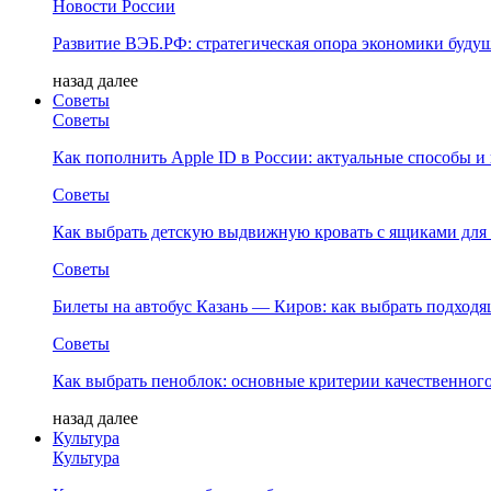
Новости России
Развитие ВЭБ.РФ: стратегическая опора экономики буду
назад
далее
Советы
Советы
Как пополнить Apple ID в России: актуальные способы и
Советы
Как выбрать детскую выдвижную кровать с ящиками для
Советы
Билеты на автобус Казань — Киров: как выбрать подход
Советы
Как выбрать пеноблок: основные критерии качественного
назад
далее
Культура
Культура