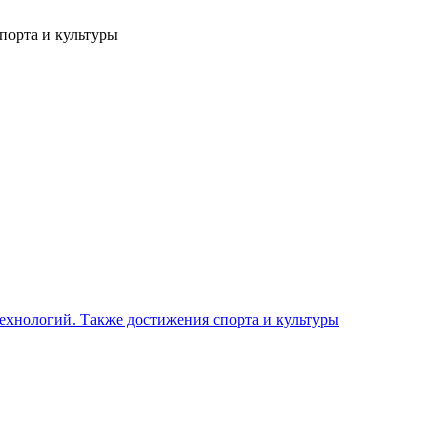
порта и культуры
 технологий. Также достижения спорта и культуры