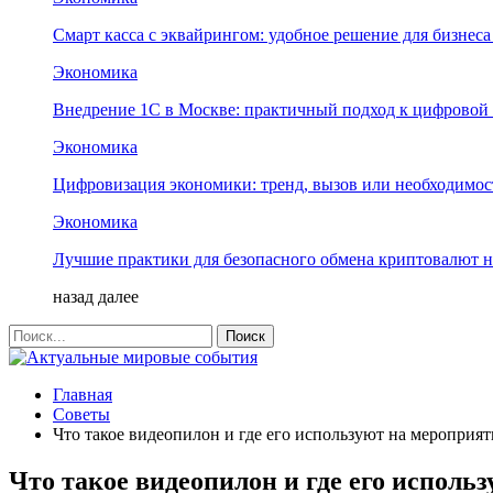
Смарт касса с эквайрингом: удобное решение для бизнес
Экономика
Внедрение 1С в Москве: практичный подход к цифровой
Экономика
Цифровизация экономики: тренд, вызов или необходимос
Экономика
Лучшие практики для безопасного обмена криптовалют 
назад
далее
Главная
Советы
Что такое видеопилон и где его используют на мероприят
Что такое видеопилон и где его исполь