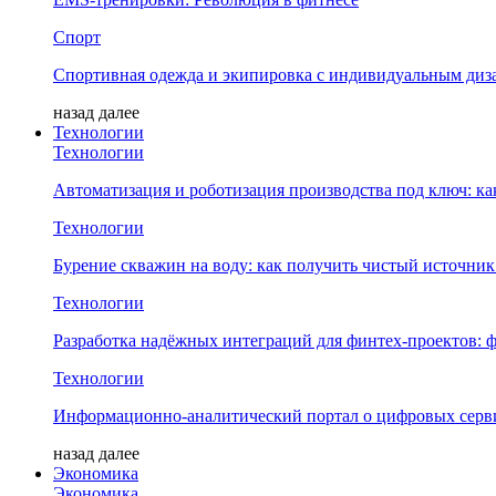
Спорт
Спортивная одежда и экипировка с индивидуальным диз
назад
далее
Технологии
Технологии
Автоматизация и роботизация производства под ключ: к
Технологии
Бурение скважин на воду: как получить чистый источник
Технологии
Разработка надёжных интеграций для финтех-проектов:
Технологии
Информационно-аналитический портал о цифровых серв
назад
далее
Экономика
Экономика