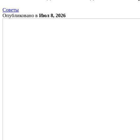
Советы
Опубликовано в
Июл 8, 2026