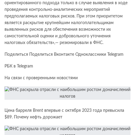
ориентированного подхода только в случае выявления в ходе
проведения контрольно-аналитических мероприятий
предполагаемых налоговых рисков. При этом приоритетом
является раскрытие крупнейшим налогоплательщикам
выявленных рисков для обеспечения возможности их
самостоятельной оценки и добровольного уточнения
налоговых обязательств»,— резюмировали в ФНС.
Поделиться Поделиться Вконтакте Одноклассники Telegram
РБК в Telegram
На связи с проверенными новостями
Цена барреля Brent впервые с октября 2023 года превысила
$89. Почему нефть дорожает