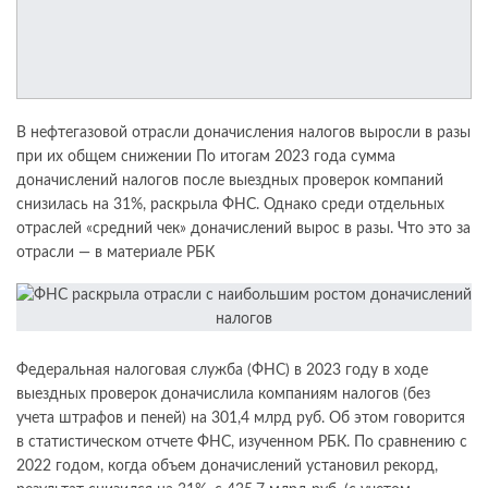
В нефтегазовой отрасли доначисления налогов выросли в разы
при их общем снижении По итогам 2023 года сумма
доначислений налогов после выездных проверок компаний
снизилась на 31%, раскрыла ФНС. Однако среди отдельных
отраслей «средний чек» доначислений вырос в разы. Что это за
отрасли — в материале РБК
Федеральная налоговая служба (ФНС) в 2023 году в ходе
выездных проверок доначислила компаниям налогов (без
учета штрафов и пеней) на 301,4 млрд руб. Об этом говорится
в статистическом отчете ФНС, изученном РБК. По сравнению с
2022 годом, когда объем доначислений установил рекорд,