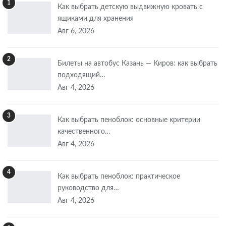
1
Как выбрать детскую выдвижную кровать с
ящиками для хранения
Авг 6, 2026
2
Билеты на автобус Казань — Киров: как выбрать
подходящий…
Авг 4, 2026
3
Как выбрать пеноблок: основные критерии
качественного…
Авг 4, 2026
4
Как выбрать пеноблок: практическое
руководство для…
Авг 4, 2026