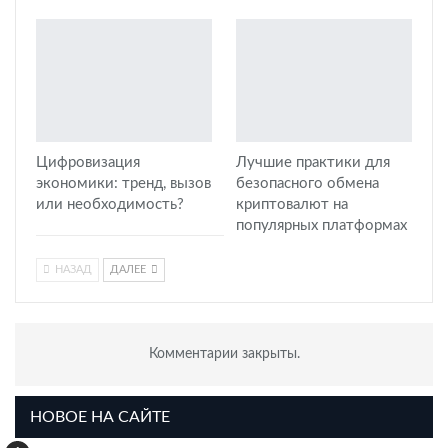
Цифровизация
Лучшие практики для
экономики: тренд, вызов
безопасного обмена
или необходимость?
криптовалют на
популярных платформах
НАЗАД
ДАЛЕЕ
Комментарии закрыты.
НОВОЕ НА САЙТЕ