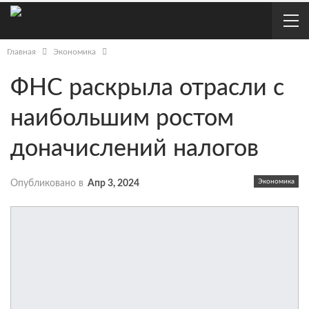
Главная
Экономика
ФНС раскрыла отрасли с
наибольшим ростом
доначислений налогов
Экономика
Опубликовано в
Апр 3, 2024