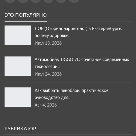
ЭТО ПОПУЛЯРНО
ЛОР (Оториноларинголог) в Екатеринбурге:
почему здоровье…
Июл 13, 2026
Автомобиль TIGGO 7L: сочетание современных
технологий,…
Июл 24, 2026
Как выбрать пеноблок: практическое
руководство для…
Авг 4, 2026
РУБРИКАТОР