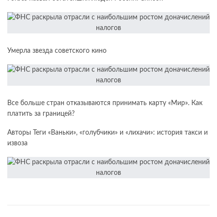
Умерла звезда советского кино
Все больше стран отказываются принимать карту «Мир». Как
платить за границей?
Авторы Теги «Ваньки», «голубчики» и «лихачи»: история такси и
извоза