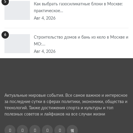
5
Как выбрать газосиликатные блоки в Москве:
практическое…
Авг 4, 2026
6
Строительство домов и бань из кело в Москве и
МО:…
Авг 4, 2026
Актуальные мировые события. Все самое важное и интересное
за последние сутки в сферах политики, экономики, общества и
технологий. Также достижения спорта и культуры и топ
полезных советов и лайфхаков на все случаи жизни