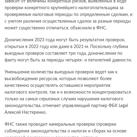
зависит от величины конкретных рисков, выявленных в ходе
проверки конкретного крупнейшего налогоплательщика за
проверяемые налоговые периоды по определенным сделкам, и
с учетом различия осуществленных сделок за разные периоды
может существенно отличаться, объяснили в ФНС.
Доначисления 2023 года могут быть результатом проверок,
открытых в 2022 году или даже в 2021-м. Поскольку глубина
выездных проверок составляет три года, доначисления по
факту могут быть за периоды четырех- и пятилетней давности.
Уменьшение количества выездных проверок ведет как к
высвобождению ресурсов, которые позволяют более
качественно осуществлять оставшиеся мероприятия
налогового контроля, так и к возможности концентрироваться
только на самых серьезных случаях нарушения налогового
законодательства, отмечает управляющий партнер ФБК Legal
Алексей Нестеренко.
ФНС также проводит камеральные проверки (проверки
соблюдения законодательства о налогах и сборах на основе