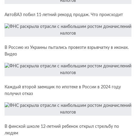
АвтоВАЗ побил 11-летний рекорд продаж. Что происходит
В Россию из Украины пытались провезти взрывчатку в иконах.
Видео
Каждый второй заемщик по ипотеке в России в 2024 году
получил отказ
В финской школе 12-летний ребенок открыл стрельбу по
людям