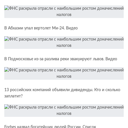
В Абхазии упал вертолет Ми-24. Видео
В Подмосковье из-за разлива реки эвакуируют львов. Видео
13 российских компаний объявили дивиденды. Кто и сколько
заплатит?
Forbes назвал богатейших людей России. Список