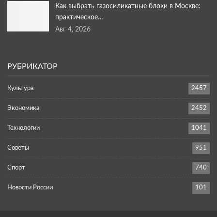
Как выбрать газосиликатные блоки в Москве:
практическое…
Авг 4, 2026
РУБРИКАТОР
Культура
2457
Экономика
2452
Технологии
1041
Советы
951
Спорт
740
Новости России
101