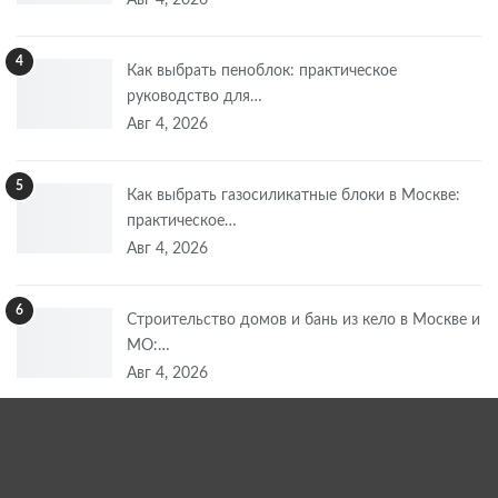
4
Как выбрать пеноблок: практическое
руководство для…
Авг 4, 2026
5
Как выбрать газосиликатные блоки в Москве:
практическое…
Авг 4, 2026
6
Строительство домов и бань из кело в Москве и
МО:…
Авг 4, 2026