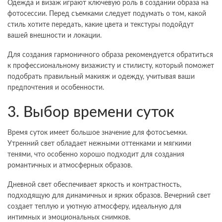
Одежда и визаж играют ключевую роль в создании образа на
фотосессии. Перед съемками следует подумать о том, какой
стиль хотите передать, какие цвета и текстуры подойдут
вашей внешности и локации.
Для создания гармоничного образа рекомендуется обратиться
к профессиональному визажисту и стилисту, который поможет
подобрать правильный макияж и одежду, учитывая ваши
предпочтения и особенности.
3. Выбор времени суток
Время суток имеет большое значение для фотосъемки.
Утренний свет обладает нежными оттенками и мягкими
тенями, что особенно хорошо подходит для создания
романтичных и атмосферных образов.
Дневной свет обеспечивает яркость и контрастность,
подходящую для динамичных и ярких образов. Вечерний свет
создает теплую и уютную атмосферу, идеальную для
интимных и эмоциональных снимков.