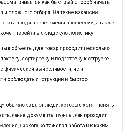
рассматривается как быстрый способ начать
я и сложного отбора. На такие вакансии
 опыта, люди после смены профессии, а также
 хочет перейти в складскую логистику.
ные объекты, где товар проходит несколько
паковку, сортировку и подготовку к отгрузке.
ко физической выносливости, но и
сти соблюдать инструкции и быстро
д»
обычно задают люди, которые хотят понять
есть, какие документы нужны, как проходит
ления, насколько тяжелая работа и к каким