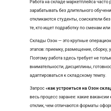
Работа на складе маркетплейса часто 
зарабатывать без длительного обучени
откликаются студенты, соискатели без
те, кто ищет подработку по сменам или
Склады Озон — это крупные операцион
этапов: приемку, размещение, сборку, у
Поэтому работа здесь требует не толь
внимательности, дисциплины, готовно
адаптироваться к складскому темпу.
Запрос
«как устроиться на Озон скла
весь процесс заранее: какие вакансии 
отклик, чем отличаются форматы оформ