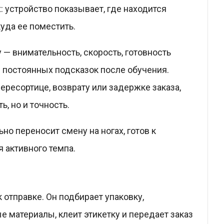
 устройство показывает, где находится
уда ее поместить.
— внимательность, скорость, готовность
з постоянных подсказок после обучения.
ересортице, возврату или задержке заказа,
ь, но и точность.
ьно переносит смену на ногах, готов к
 активного темпа.
 отправке. Он подбирает упаковку,
е материалы, клеит этикетку и передает заказ