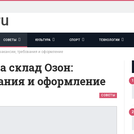
СОВЕТЫ
КУЛЬТУРА
СПОРТ
ТЕХНОЛОГИИ
 вакансии, требования и оформление
а склад Озон:
вания и оформление
1
СОВЕТЫ
2