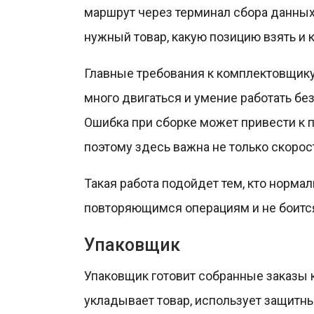
маршрут через терминал сбора данных:
нужный товар, какую позицию взять и к
Главные требования к комплектовщику 
много двигаться и умение работать бе
Ошибка при сборке может привести к п
поэтому здесь важна не только скорост
Такая работа подойдет тем, кто нормал
повторяющимся операциям и не боится
Упаковщик
Упаковщик готовит собранные заказы к
укладывает товар, использует защитны