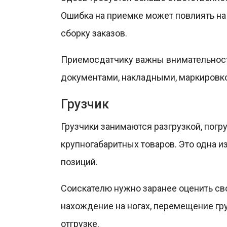
Ошибка на приемке может повлиять на
сборку заказов.
Приемосдатчику важны внимательность,
документами, накладными, маркировко
Грузчик
Грузчики занимаются разгрузкой, погр
крупногабаритных товаров. Это одна 
позиций.
Соискателю нужно заранее оценить св
нахождение на ногах, перемещение гру
отгрузке.