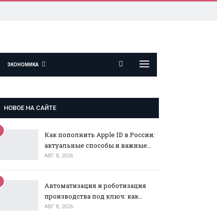
ЭКОНОМИКА
НОВОЕ НА САЙТЕ
Как пополнить Apple ID в России:
актуальные способы и важные…
АВГ 8, 2026
Автоматизация и роботизация
производства под ключ: как…
АВГ 8, 2026