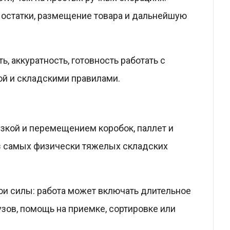
 остатки, размещение товара и дальнейшую
 аккуратность, готовность работать с
й и складскими правилами.
узкой и перемещением коробок, паллет и
из самых физически тяжелых складских
ои силы: работа может включать длительное
зов, помощь на приемке, сортировке или