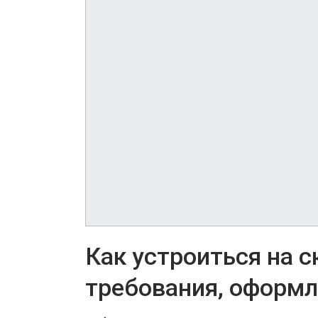
Как устроиться на с
требования, оформл