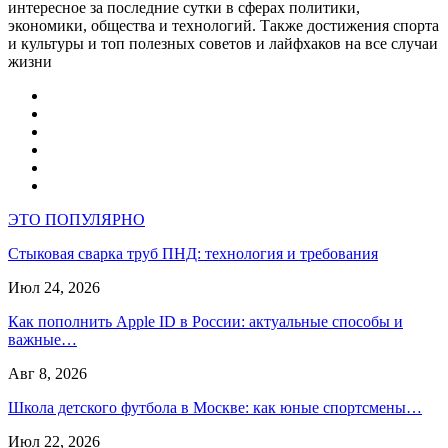
интересное за последние сутки в сферах политики,
экономики, общества и технологий. Также достижения спорта
и культуры и топ полезных советов и лайфхаков на все случаи
жизни
ЭТО ПОПУЛЯРНО
Стыковая сварка труб ПНД: технология и требования
Июл 24, 2026
Как пополнить Apple ID в России: актуальные способы и
важные…
Авг 8, 2026
Школа детского футбола в Москве: как юные спортсмены…
Июл 22, 2026