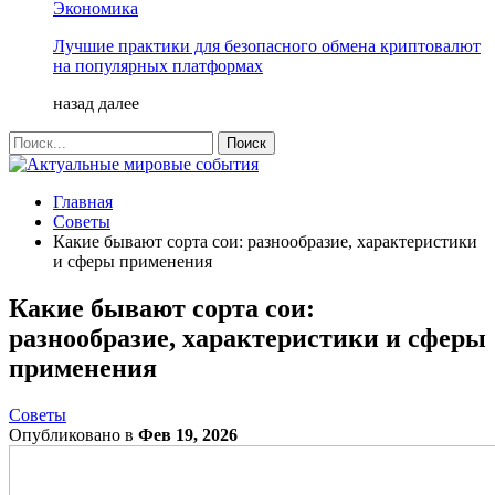
Экономика
Лучшие практики для безопасного обмена криптовалют
на популярных платформах
назад
далее
Главная
Советы
Какие бывают сорта сои: разнообразие, характеристики
и сферы применения
Какие бывают сорта сои:
разнообразие, характеристики и сферы
применения
Советы
Опубликовано в
Фев 19, 2026