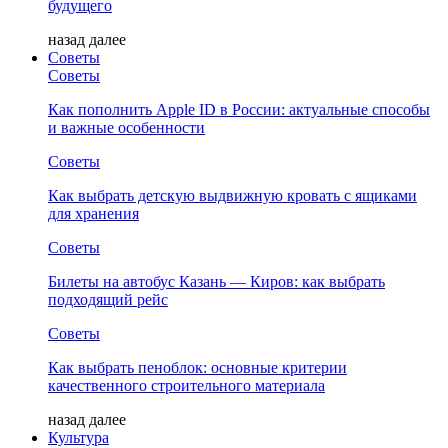
будущего
назад
далее
Советы
Советы
Как пополнить Apple ID в России: актуальные способы
и важные особенности
Советы
Как выбрать детскую выдвижную кровать с ящиками
для хранения
Советы
Билеты на автобус Казань — Киров: как выбрать
подходящий рейс
Советы
Как выбрать пеноблок: основные критерии
качественного строительного материала
назад
далее
Культура