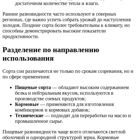
достаточном количестве тепла и влаги.
Ранние разновидности часто используют в северных
регионах, где важно успеть собрать урожай до наступления
холодов. Поздние сорта более требовательны к климату, но
способны демонстрировать высокие показатели
продуктивности.
Разделение по направлению
использования
Сорта сои различаются не только по срокам созревания, но и
по сфере применения:
Пищевые сорта
— обладают высоким содержанием
белка и нейтральным вкусом, используются в
производстве соевых продуктов;
Кормовые
— применяются для изготовления
комбикормов и кормовых добавок;
Технические
— подходят для переработки на масло и
промышленное сырье.
Пищевые разновидности чаще всего отличаются светлой
оболочкой и однородной структурой зерна. Кормовые