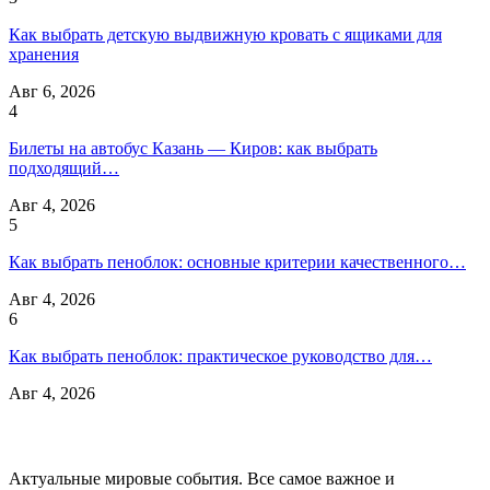
Как выбрать детскую выдвижную кровать с ящиками для
хранения
Авг 6, 2026
4
Билеты на автобус Казань — Киров: как выбрать
подходящий…
Авг 4, 2026
5
Как выбрать пеноблок: основные критерии качественного…
Авг 4, 2026
6
Как выбрать пеноблок: практическое руководство для…
Авг 4, 2026
Актуальные мировые события. Все самое важное и