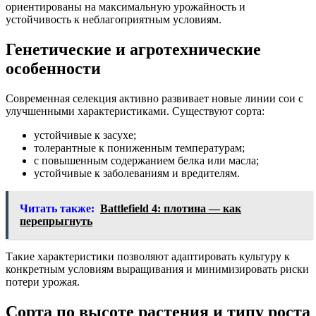
ориентированы на максимальную урожайность и
устойчивость к неблагоприятным условиям.
Генетические и агротехнические
особенности
Современная селекция активно развивает новые линии сои с
улучшенными характеристиками. Существуют сорта:
устойчивые к засухе;
толерантные к пониженным температурам;
с повышенным содержанием белка или масла;
устойчивые к заболеваниям и вредителям.
Читать также:
Battlefield 4: плотина — как
перепрыгнуть
Такие характеристики позволяют адаптировать культуру к
конкретным условиям выращивания и минимизировать риски
потери урожая.
Сорта по высоте растения и типу роста