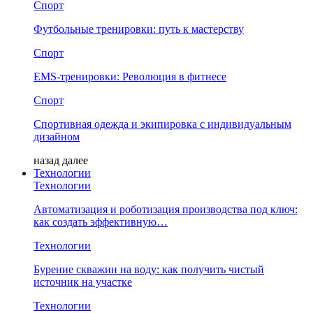
Спорт
Футбольные тренировки: путь к мастерству
Спорт
EMS-тренировки: Революция в фитнесе
Спорт
Спортивная одежда и экипировка с индивидуальным
дизайном
назад
далее
Технологии
Технологии
Автоматизация и роботизация производства под ключ:
как создать эффективную…
Технологии
Бурение скважин на воду: как получить чистый
источник на участке
Технологии