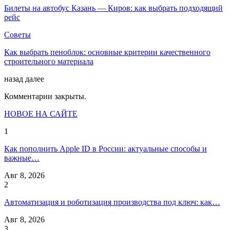
Билеты на автобус Казань — Киров: как выбрать подходящий
рейс
Советы
Как выбрать пеноблок: основные критерии качественного
строительного материала
назад
далее
Комментарии закрыты.
НОВОЕ НА САЙТЕ
1
Как пополнить Apple ID в России: актуальные способы и
важные…
Авг 8, 2026
2
Автоматизация и роботизация производства под ключ: как…
Авг 8, 2026
3