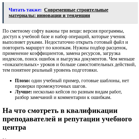
Читать также:
Современные строительные
материалы: инновации и тенденции
По сметному софту важны три вещи: версия программы,
доступ к учебной базе и набор операций, которые ученик
выполняет руками. Недостаточно открыть готовый файл и
повторить маршрут по кнопкам. Нужны подбор расценок,
применение коэффициентов, замена ресурсов, загрузка
индексов, поиск ошибок и выгрузка документов. Чем меньше
«показательных» уроков и больше самостоятельных действий,
тем понятнее реальный уровень подготовки.
Плохо:
один учебный пример, готовые шаблоны, нет
проверки промежуточных шагов.
Лучше:
несколько кейсов по разным видам работ,
разбор замечаний и комментарии к ошибкам.
На что смотреть в квалификации
преподавателей и репутации учебного
центра