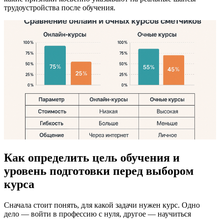
трудоустройства после обучения.
Как определить цель обучения и
уровень подготовки перед выбором
курса
Сначала стоит понять, для какой задачи нужен курс. Одно
дело — войти в профессию с нуля, другое — научиться