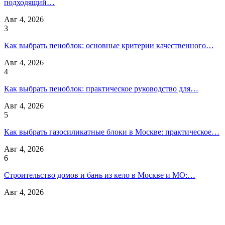
подходящий…
Авг 4, 2026
3
Как выбрать пеноблок: основные критерии качественного…
Авг 4, 2026
4
Как выбрать пеноблок: практическое руководство для…
Авг 4, 2026
5
Как выбрать газосиликатные блоки в Москве: практическое…
Авг 4, 2026
6
Строительство домов и бань из кело в Москве и МО:…
Авг 4, 2026