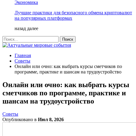
Экономика
Лучшие практики для безопасного обмена криптовалют
на популярных платформах
назад
далее
Главная
Советы
Онлайн или очно: как выбрать курсы сметчиков по
программе, практике и шансам на трудоустройство
Онлайн или очно: как выбрать курсы
сметчиков по программе, практике и
шансам на трудоустройство
Советы
Опубликовано в
Июл 8, 2026