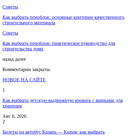
Советы
Как выбрать пеноблок: основные критерии качественного
строительного материала
Советы
Как выбрать пеноблок: практическое руководство для
строительства дома
назад
далее
Комментарии закрыты.
НОВОЕ НА САЙТЕ
1
Как выбрать детскую выдвижную кровать с ящиками для
хранения
Авг 6, 2026
2
Билеты на автобус Казань — Киров: как выбрать