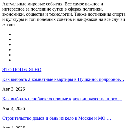
Актуальные мировые события. Все самое важное и
интересное за последние сутки в сферах политики,
экономики, общества и технологий. Также достижения спорта
и культуры и топ полезных советов и лайфхаков на все случаи
жизни
ЭТО ПОПУЛЯРНО
Как выбрать 2-комнатные квартиры в Пушкино: подробное…
Авг 3, 2026
Как выбрать пеноблок: основные критерии качественного…
Авг 4, 2026
Строительство домов и бань из кело в Москве и МО:…
Авг 4, 2026