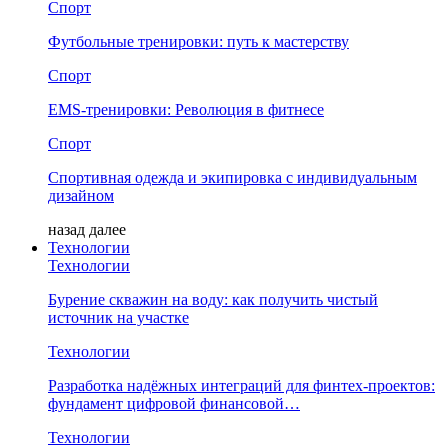
Спорт
Футбольные тренировки: путь к мастерству
Спорт
EMS-тренировки: Революция в фитнесе
Спорт
Спортивная одежда и экипировка с индивидуальным
дизайном
назад
далее
Технологии
Технологии
Бурение скважин на воду: как получить чистый
источник на участке
Технологии
Разработка надёжных интеграций для финтех-проектов:
фундамент цифровой финансовой…
Технологии