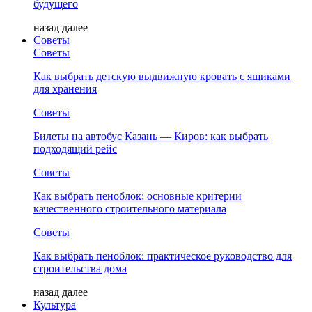
будущего
назад
далее
Советы
Советы
Как выбрать детскую выдвижную кровать с ящиками
для хранения
Советы
Билеты на автобус Казань — Киров: как выбрать
подходящий рейс
Советы
Как выбрать пеноблок: основные критерии
качественного строительного материала
Советы
Как выбрать пеноблок: практическое руководство для
строительства дома
назад
далее
Культура