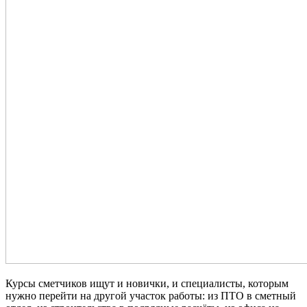
Курсы сметчиков ищут и новички, и специалисты, которым
нужно перейти на другой участок работы: из ПТО в сметный