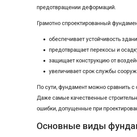
предотвращении деформаций.
Грамотно спроектированный фундамен
обеспечивает устойчивость здани
предотвращает перекосы и осадк
защищает конструкцию от воздейс
увеличивает срок службы сооруж
По сути, фундамент можно сравнить с 
Даже самые качественные строительн
ошибки, допущенные при проектирова
Основные виды фунда