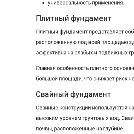
универсальность применения.
Плитный фундамент
Плитный фундамент представляет соб
расположенную под всей площадью зд
эффективна на слабых и подвижных гр
Главная особенность плитного основан
большой площади, что снижает риск н
Свайный фундамент
Свайные конструкции используются на
высоким уровнем грунтовых вод. Сваи
почвы, расположенные на глубине.