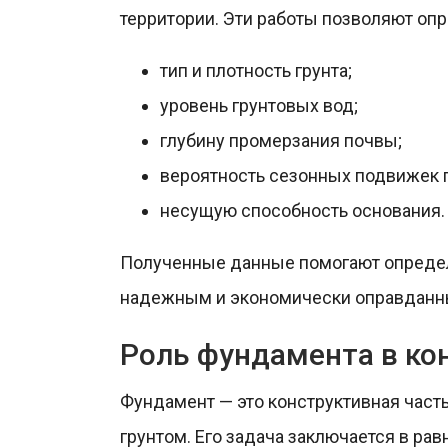
территории. Эти работы позволяют опр
тип и плотность грунта;
уровень грунтовых вод;
глубину промерзания почвы;
вероятность сезонных подвижек г
несущую способность основания.
Полученные данные помогают определи
надежным и экономически оправданн
Роль фундамента в ко
Фундамент — это конструктивная часть
грунтом. Его задача заключается в ра