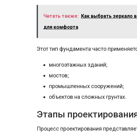
Читать также:
Как выбрать зеркало 
для комфорта
Этот тип фундамента часто применяетс
многоэтажных зданий;
мостов;
промышленных сооружений;
объектов на сложных грунтах.
Этапы проектирования
Процесс проектирования представляе