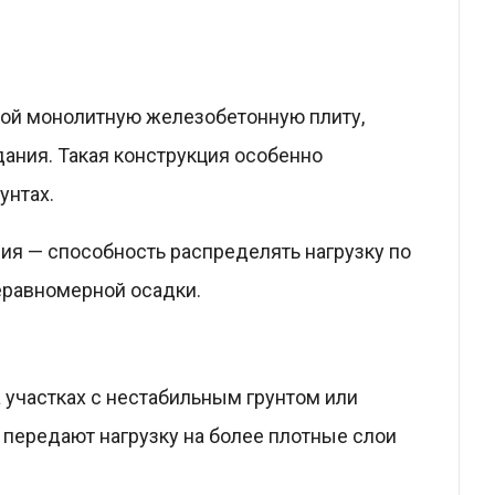
ой монолитную железобетонную плиту,
ания. Такая конструкция особенно
унтах.
ия — способность распределять нагрузку по
еравномерной осадки.
 участках с нестабильным грунтом или
 передают нагрузку на более плотные слои