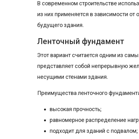
В современном строительстве исполь
из них применяется в зависимости от 
будущего здания.
Ленточный фундамент
Этот вариант считается одним из сам
представляет собой непрерывную жел
несущими стенами здания.
Преимущества ленточного фундамента
высокая прочность;
равномерное распределение нагр
подходит для зданий с подвалом;