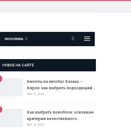
ЭКОНОМИКА
НОВОЕ НА САЙТЕ
Билеты на автобус Казань —
Киров: как выбрать подходящий…
АВГ 4, 2026
Как выбрать пеноблок: основные
критерии качественного…
АВГ 4, 2026