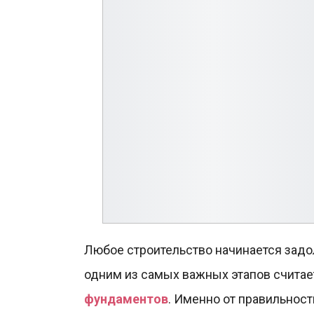
Любое строительство начинается задо
одним из самых важных этапов счита
фундаментов
. Именно от правильност