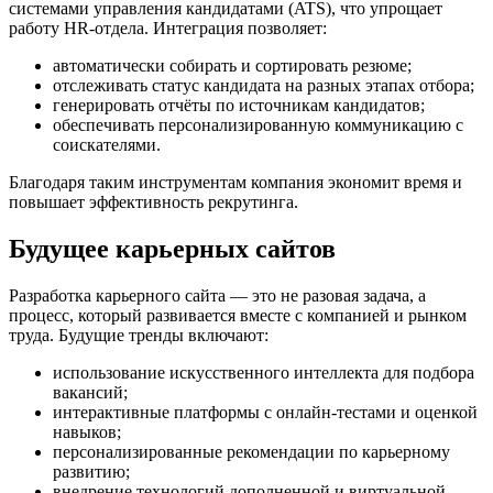
системами управления кандидатами (ATS), что упрощает
работу HR-отдела. Интеграция позволяет:
автоматически собирать и сортировать резюме;
отслеживать статус кандидата на разных этапах отбора;
генерировать отчёты по источникам кандидатов;
обеспечивать персонализированную коммуникацию с
соискателями.
Благодаря таким инструментам компания экономит время и
повышает эффективность рекрутинга.
Будущее карьерных сайтов
Разработка карьерного сайта — это не разовая задача, а
процесс, который развивается вместе с компанией и рынком
труда. Будущие тренды включают:
использование искусственного интеллекта для подбора
вакансий;
интерактивные платформы с онлайн-тестами и оценкой
навыков;
персонализированные рекомендации по карьерному
развитию;
внедрение технологий дополненной и виртуальной