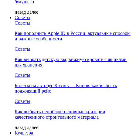
будущего
назад
далее
Советы
Советы
Как пополнить Apple ID в России: актуальные способы
и важные особенности
Советы
Как выбрать детскую выдвижную кровать с ящиками
для хранения
Советы
Билеты на автобус Казань — Киров: как выбрать
подходящий рейс
Советы
Как выбрать пеноблок: основные критерии
качественного строительного материала
назад
далее
Культура