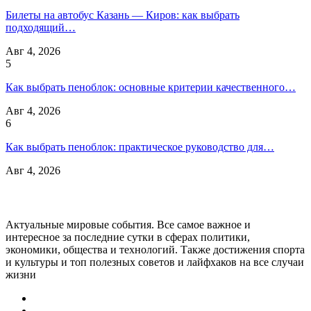
Билеты на автобус Казань — Киров: как выбрать
подходящий…
Авг 4, 2026
5
Как выбрать пеноблок: основные критерии качественного…
Авг 4, 2026
6
Как выбрать пеноблок: практическое руководство для…
Авг 4, 2026
Актуальные мировые события. Все самое важное и
интересное за последние сутки в сферах политики,
экономики, общества и технологий. Также достижения спорта
и культуры и топ полезных советов и лайфхаков на все случаи
жизни