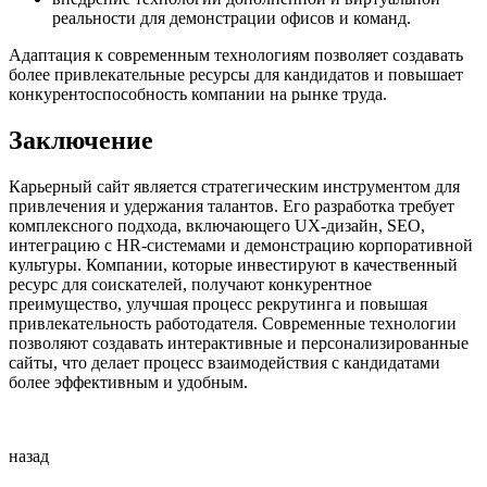
реальности для демонстрации офисов и команд.
Адаптация к современным технологиям позволяет создавать
более привлекательные ресурсы для кандидатов и повышает
конкурентоспособность компании на рынке труда.
Заключение
Карьерный сайт является стратегическим инструментом для
привлечения и удержания талантов. Его разработка требует
комплексного подхода, включающего UX-дизайн, SEO,
интеграцию с HR-системами и демонстрацию корпоративной
культуры. Компании, которые инвестируют в качественный
ресурс для соискателей, получают конкурентное
преимущество, улучшая процесс рекрутинга и повышая
привлекательность работодателя. Современные технологии
позволяют создавать интерактивные и персонализированные
сайты, что делает процесс взаимодействия с кандидатами
более эффективным и удобным.
назад