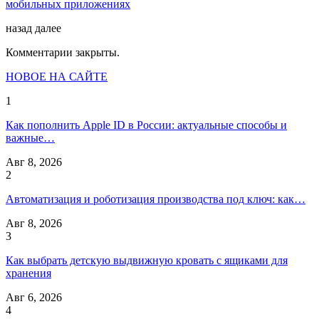
мобильных приложениях
назад
далее
Комментарии закрыты.
НОВОЕ НА САЙТЕ
1
Как пополнить Apple ID в России: актуальные способы и
важные…
Авг 8, 2026
2
Автоматизация и роботизация производства под ключ: как…
Авг 8, 2026
3
Как выбрать детскую выдвижную кровать с ящиками для
хранения
Авг 6, 2026
4