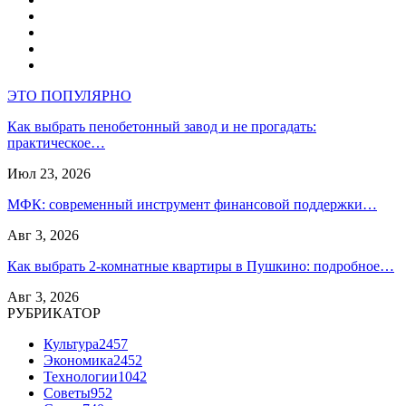
ЭТО ПОПУЛЯРНО
Как выбрать пенобетонный завод и не прогадать:
практическое…
Июл 23, 2026
МФК: современный инструмент финансовой поддержки…
Авг 3, 2026
Как выбрать 2-комнатные квартиры в Пушкино: подробное…
Авг 3, 2026
РУБРИКАТОР
Культура
2457
Экономика
2452
Технологии
1042
Советы
952