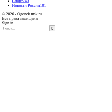
Спорт
740
Новости России
101
© 2026 - Ogonek.msk.ru
Все права защищены
Sign in