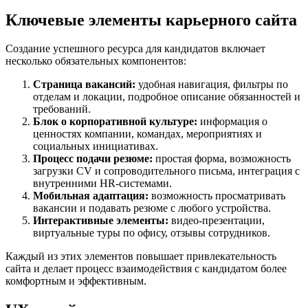
Ключевые элементы карьерного сайта
Создание успешного ресурса для кандидатов включает
несколько обязательных компонентов:
Страница вакансий:
удобная навигация, фильтры по
отделам и локации, подробное описание обязанностей и
требований.
Блок о корпоративной культуре:
информация о
ценностях компании, командах, мероприятиях и
социальных инициативах.
Процесс подачи резюме:
простая форма, возможность
загрузки CV и сопроводительного письма, интеграция с
внутренними HR-системами.
Мобильная адаптация:
возможность просматривать
вакансии и подавать резюме с любого устройства.
Интерактивные элементы:
видео-презентации,
виртуальные туры по офису, отзывы сотрудников.
Каждый из этих элементов повышает привлекательность
сайта и делает процесс взаимодействия с кандидатом более
комфортным и эффективным.