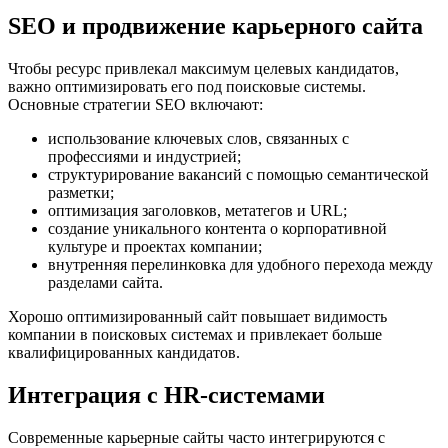
SEO и продвижение карьерного сайта
Чтобы ресурс привлекал максимум целевых кандидатов,
важно оптимизировать его под поисковые системы.
Основные стратегии SEO включают:
использование ключевых слов, связанных с
профессиями и индустрией;
структурирование вакансий с помощью семантической
разметки;
оптимизация заголовков, метатегов и URL;
создание уникального контента о корпоративной
культуре и проектах компании;
внутренняя перелинковка для удобного перехода между
разделами сайта.
Хорошо оптимизированный сайт повышает видимость
компании в поисковых системах и привлекает больше
квалифицированных кандидатов.
Интеграция с HR-системами
Современные карьерные сайты часто интегрируются с