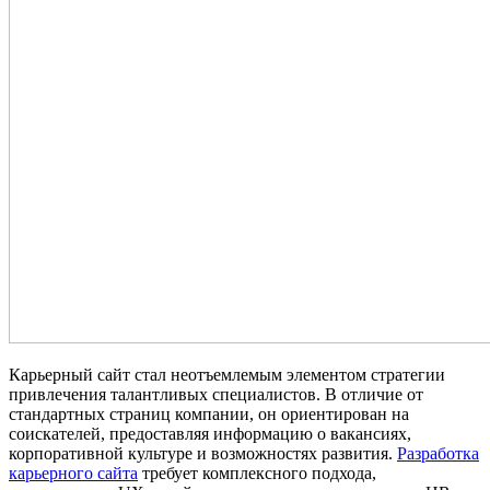
Карьерный сайт стал неотъемлемым элементом стратегии
привлечения талантливых специалистов. В отличие от
стандартных страниц компании, он ориентирован на
соискателей, предоставляя информацию о вакансиях,
корпоративной культуре и возможностях развития.
Разработка
карьерного сайта
требует комплексного подхода,