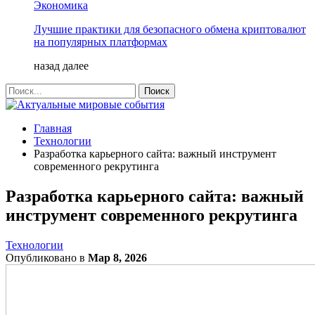
Экономика
Лучшие практики для безопасного обмена криптовалют
на популярных платформах
назад
далее
Главная
Технологии
Разработка карьерного сайта: важный инструмент
современного рекрутинга
Разработка карьерного сайта: важный
инструмент современного рекрутинга
Технологии
Опубликовано в
Мар 8, 2026