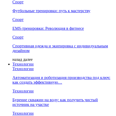
Спорт
Футбольные тренировки: путь к мастерству
Спорт
EMS-тренировки: Революция в фитнесе
Спорт
Спортивная одежда и экипировка с индивидуальным
дизайном
назад
далее
Технологии
Технологии
Автоматизация и роботизация производства под ключ:
как создать эффективную…
Технологии
Бурение скважин на воду: как получить чистый
источник на участке
Технологии