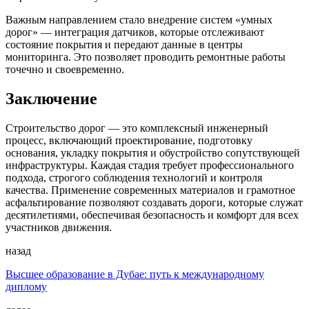
Важным направлением стало внедрение систем «умных
дорог» — интеграция датчиков, которые отслеживают
состояние покрытия и передают данные в центры
мониторинга. Это позволяет проводить ремонтные работы
точечно и своевременно.
Заключение
Строительство дорог — это комплексный инженерный
процесс, включающий проектирование, подготовку
основания, укладку покрытия и обустройство сопутствующей
инфраструктуры. Каждая стадия требует профессионального
подхода, строгого соблюдения технологий и контроля
качества. Применение современных материалов и грамотное
асфальтирование позволяют создавать дороги, которые служат
десятилетиями, обеспечивая безопасность и комфорт для всех
участников движения.
назад
Высшее образование в Дубае: путь к международному
диплому