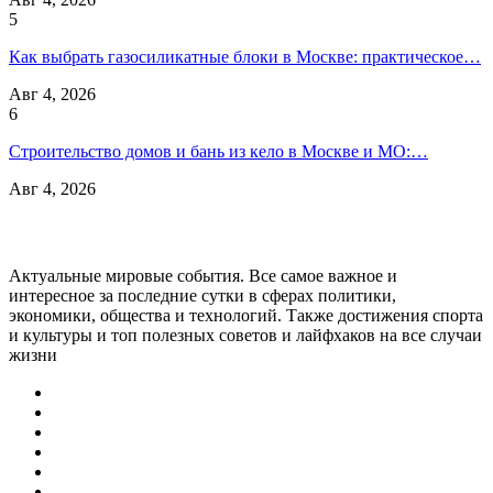
5
Как выбрать газосиликатные блоки в Москве: практическое…
Авг 4, 2026
6
Строительство домов и бань из кело в Москве и МО:…
Авг 4, 2026
Актуальные мировые события. Все самое важное и
интересное за последние сутки в сферах политики,
экономики, общества и технологий. Также достижения спорта
и культуры и топ полезных советов и лайфхаков на все случаи
жизни