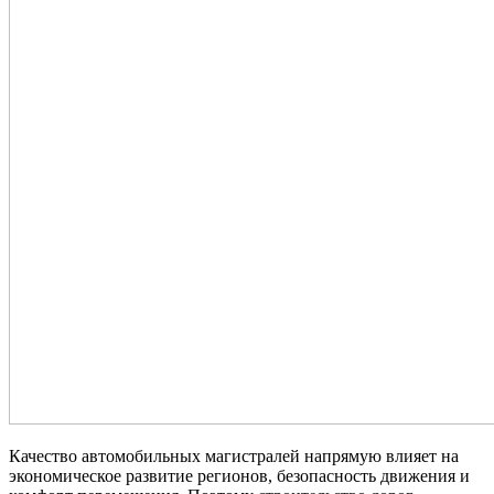
Качество автомобильных магистралей напрямую влияет на
экономическое развитие регионов, безопасность движения и