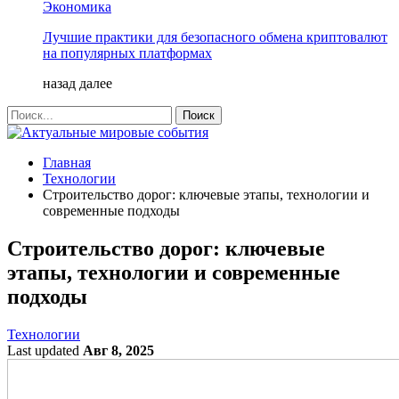
Экономика
Лучшие практики для безопасного обмена криптовалют
на популярных платформах
назад
далее
Главная
Технологии
Строительство дорог: ключевые этапы, технологии и
современные подходы
Строительство дорог: ключевые
этапы, технологии и современные
подходы
Технологии
Last updated
Авг 8, 2025