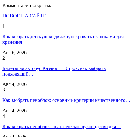
Комментарии закрыты.
НОВОЕ НА САЙТЕ
1
Как выбрать детскую выдвижную кровать с ящиками для
хранения
Авг 6, 2026
2
Билеты на автобус Казань — Киров: как выбрать
подходящий…
Авг 4, 2026
3
Как выбрать пеноблок: основные критерии качественного…
Авг 4, 2026
4
Как выбрать пеноблок: практическое руководство для…
Авг 4, 2026