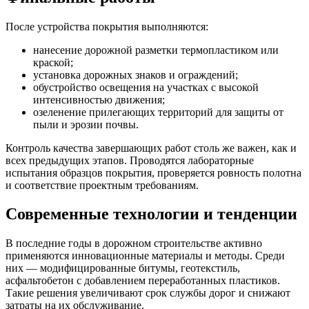
После устройства покрытия выполняются:
нанесение дорожной разметки термопластиком или
краской;
установка дорожных знаков и ограждений;
обустройство освещения на участках с высокой
интенсивностью движения;
озеленение прилегающих территорий для защиты от
пыли и эрозии почвы.
Контроль качества завершающих работ столь же важен, как и
всех предыдущих этапов. Проводятся лабораторные
испытания образцов покрытия, проверяется ровность полотна
и соответствие проектным требованиям.
Современные технологии и тенденции
В последние годы в дорожном строительстве активно
применяются инновационные материалы и методы. Среди
них — модифицированные битумы, геотекстиль,
асфальтобетон с добавлением переработанных пластиков.
Такие решения увеличивают срок службы дорог и снижают
затраты на их обслуживание.