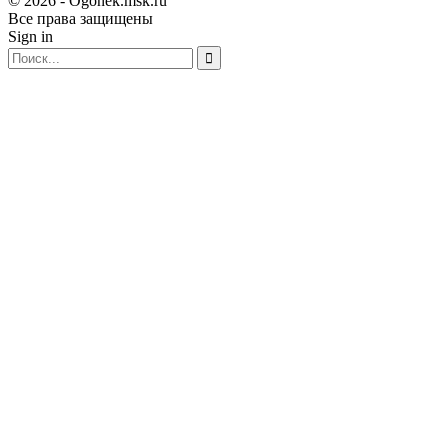
© 2026 - Ogonek.msk.ru
Все права защищены
Sign in