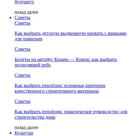
будущего
назад
далее
Советы
Советы
Как выбрать детскую выдвижную кровать с ящиками
для хранения
Советы
Билеты на автобус Казань — Киров: как выбрать
подходящий рейс
Советы
Как выбрать пеноблок: основные критерии
качественного строительного материала
Советы
Как выбрать пеноблок: практическое руководство для
строительства дома
назад
далее
Культура