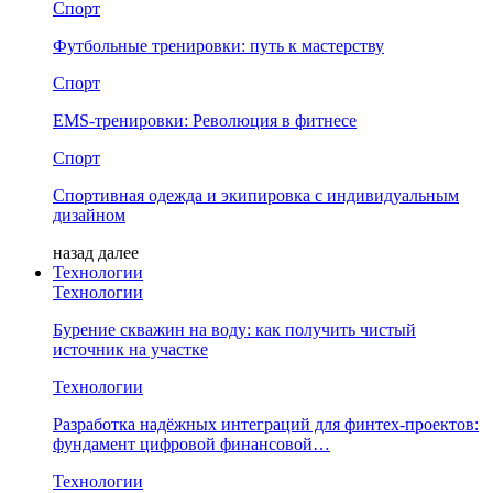
Спорт
Футбольные тренировки: путь к мастерству
Спорт
EMS-тренировки: Революция в фитнесе
Спорт
Спортивная одежда и экипировка с индивидуальным
дизайном
назад
далее
Технологии
Технологии
Бурение скважин на воду: как получить чистый
источник на участке
Технологии
Разработка надёжных интеграций для финтех-проектов:
фундамент цифровой финансовой…
Технологии