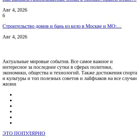
Авг 4, 2026
6
Строительство домов и бань из кело в Москве и МО:…
Авг 4, 2026
Актуальные мировые события. Все самое важное и
интересное за последние сутки в сферах политики,
экономики, общества и технологий. Также достижения спорта
и культуры и топ полезных советов и лайфхаков на все случаи
жизни
ЭТО ПОПУЛЯРНО