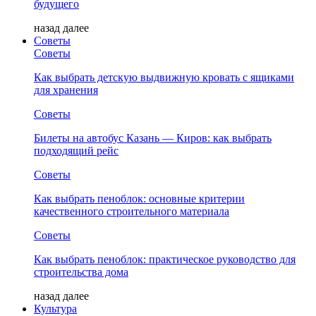
будущего
назад
далее
Советы
Советы
Как выбрать детскую выдвижную кровать с ящиками
для хранения
Советы
Билеты на автобус Казань — Киров: как выбрать
подходящий рейс
Советы
Как выбрать пеноблок: основные критерии
качественного строительного материала
Советы
Как выбрать пеноблок: практическое руководство для
строительства дома
назад
далее
Культура