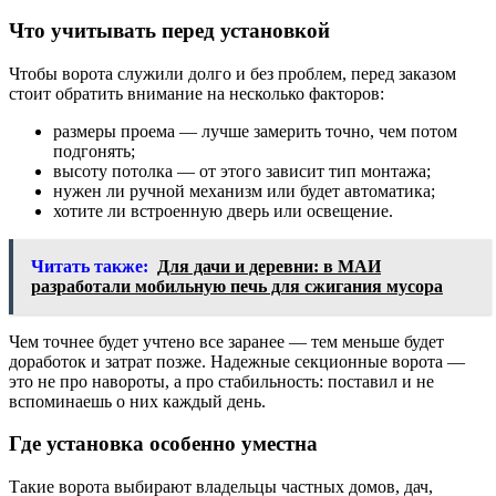
Что учитывать перед установкой
Чтобы ворота служили долго и без проблем, перед заказом
стоит обратить внимание на несколько факторов:
размеры проема — лучше замерить точно, чем потом
подгонять;
высоту потолка — от этого зависит тип монтажа;
нужен ли ручной механизм или будет автоматика;
хотите ли встроенную дверь или освещение.
Читать также:
Для дачи и деревни: в МАИ
разработали мобильную печь для сжигания мусора
Чем точнее будет учтено все заранее — тем меньше будет
доработок и затрат позже. Надежные секционные ворота —
это не про навороты, а про стабильность: поставил и не
вспоминаешь о них каждый день.
Где установка особенно уместна
Такие ворота выбирают владельцы частных домов, дач,