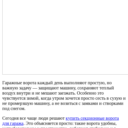
Гаражные ворота каждый день выполняют простую, но
важную задачу — защищают машину, сохраняют теплый
воздух внутри и не мешают заезжать. Особенно это
чувствуется зимой, когда утром хочется просто сесть в сухую и
не промерзшую машину, а не возиться с замками и створками
под снегом.
Сегодня все чаще люди решают
купить секционные ворота
для гаража
. Это объясняется просто: такие ворота удобны,