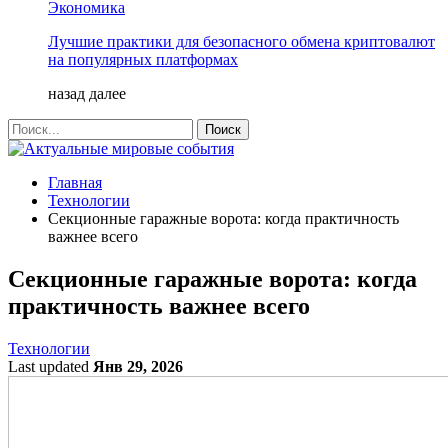
Экономика
Лучшие практики для безопасного обмена криптовалют
на популярных платформах
назад
далее
Главная
Технологии
Секционные гаражные ворота: когда практичность
важнее всего
Секционные гаражные ворота: когда
практичность важнее всего
Технологии
Last updated
Янв 29, 2026