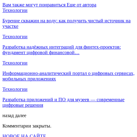
Вам также могут понравиться
Еще от автора
Технологии
Бурение скважин на воду: как получить чистый источник на
участке
Технологии
Разработка надёжных интеграций для финтех-проектов:
фундамент цифровой финансовой…
Технологии
Информационно-аналитический портал о цифровых сервисах,
мобильных приложениях
Технологии
Разработка приложений и ПО для музеев — современные
цифровые решения
назад
далее
Комментарии закрыты.
НОВОЕ НА САЙТЕ