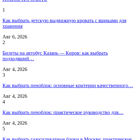
1
Как выбрать детскую выдвижную кровать с ящиками для
хранения
Авг 6, 2026
2
Билеты на автобус Казань — Киров: как выбрать
подходящий…
Авг 4, 2026
3
Как выбрать пеноблок: основные критерии качественного…
Авг 4, 2026
4
Как выбрать пеноблок: практическое руководство для…
Авг 4, 2026
5
Как выбрать газосиликатные блоки в Москве: практическое…