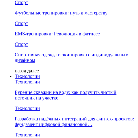
Спорт
Футбольные тренировки: путь к мастерству
Спорт
EMS-тренировки: Революция в фитнесе
Спорт
Спортивная одежда и экипировка с индивидуальным
дизайном
назад
далее
Технологии
Технологии
Бурение скважин на воду: как получить чистый
источник на участке
Технологии
Разработка надёжных интеграций для финтех-проектов:
фундамент цифровой финансовой…
Технологии