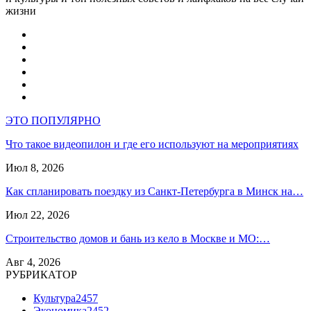
жизни
ЭТО ПОПУЛЯРНО
Что такое видеопилон и где его используют на мероприятиях
Июл 8, 2026
Как спланировать поездку из Санкт-Петербурга в Минск на…
Июл 22, 2026
Строительство домов и бань из кело в Москве и МО:…
Авг 4, 2026
РУБРИКАТОР
Культура
2457
Экономика
2452