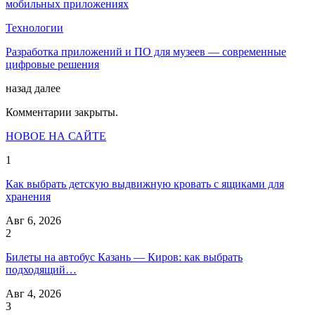
мобильных приложениях
Технологии
Разработка приложений и ПО для музеев — современные
цифровые решения
назад
далее
Комментарии закрыты.
НОВОЕ НА САЙТЕ
1
Как выбрать детскую выдвижную кровать с ящиками для
хранения
Авг 6, 2026
2
Билеты на автобус Казань — Киров: как выбрать
подходящий…
Авг 4, 2026
3