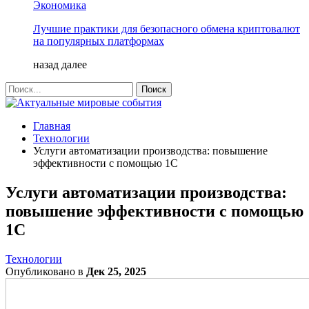
Экономика
Лучшие практики для безопасного обмена криптовалют
на популярных платформах
назад
далее
Главная
Технологии
Услуги автоматизации производства: повышение
эффективности с помощью 1С
Услуги автоматизации производства:
повышение эффективности с помощью
1С
Технологии
Опубликовано в
Дек 25, 2025