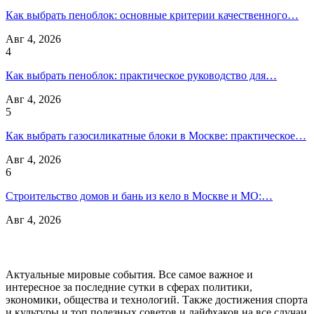
Как выбрать пеноблок: основные критерии качественного…
Авг 4, 2026
4
Как выбрать пеноблок: практическое руководство для…
Авг 4, 2026
5
Как выбрать газосиликатные блоки в Москве: практическое…
Авг 4, 2026
6
Строительство домов и бань из кело в Москве и МО:…
Авг 4, 2026
Актуальные мировые события. Все самое важное и
интересное за последние сутки в сферах политики,
экономики, общества и технологий. Также достижения спорта
и культуры и топ полезных советов и лайфхаков на все случаи