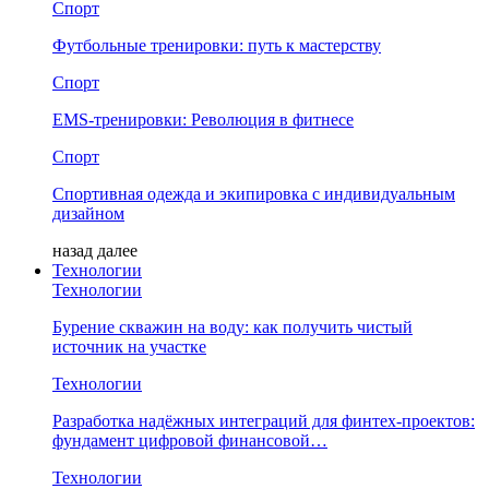
Спорт
Футбольные тренировки: путь к мастерству
Спорт
EMS-тренировки: Революция в фитнесе
Спорт
Спортивная одежда и экипировка с индивидуальным
дизайном
назад
далее
Технологии
Технологии
Бурение скважин на воду: как получить чистый
источник на участке
Технологии
Разработка надёжных интеграций для финтех-проектов:
фундамент цифровой финансовой…
Технологии