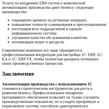
Услуги по внедрению ERP-систем и комплексной
автоматизации производства дают бизнесу следующие
преимущества:
сокращение времени на рутинные операции;
повышение точности планирования и прогнозирования;
интеграция всех подразделений в единую
информационную систему;
улучшение качества обслуживания клиентов;
оптимизация затрат и ресурсов.
Современные компании все чаще обращаются к
профессиональным внедренцам для настройки 1С: ERP, 1С:
KA и 1С: ERP УХ, чтобы полностью раскрыть потенциал
своих производственных процессов.
Заключение
Автоматизация производства с использованием 1С
становится стратегическим инструментом для роста и
развития бизнеса. Профессиональное внедрение
программного обеспечения позволяет не только улучшить
производственные показатели, но и создать прозрачную и
управляемую систему, способную адаптироваться к