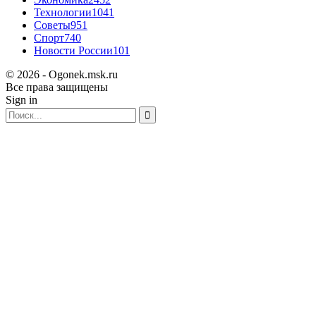
Технологии
1041
Советы
951
Спорт
740
Новости России
101
© 2026 - Ogonek.msk.ru
Все права защищены
Sign in