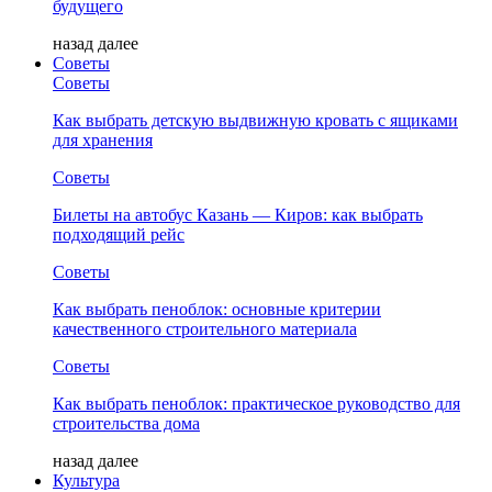
будущего
назад
далее
Советы
Советы
Как выбрать детскую выдвижную кровать с ящиками
для хранения
Советы
Билеты на автобус Казань — Киров: как выбрать
подходящий рейс
Советы
Как выбрать пеноблок: основные критерии
качественного строительного материала
Советы
Как выбрать пеноблок: практическое руководство для
строительства дома
назад
далее
Культура