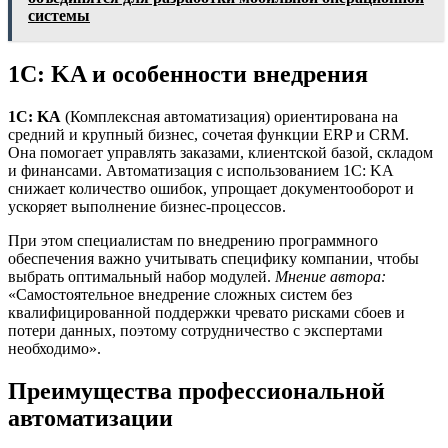
системы
1С: KA и особенности внедрения
1С: KA
(Комплексная автоматизация) ориентирована на
средний и крупный бизнес, сочетая функции ERP и CRM.
Она помогает управлять заказами, клиентской базой, складом
и финансами. Автоматизация с использованием 1С: KA
снижает количество ошибок, упрощает документооборот и
ускоряет выполнение бизнес-процессов.
При этом специалистам по внедрению программного
обеспечения важно учитывать специфику компании, чтобы
выбрать оптимальный набор модулей.
Мнение автора:
«Самостоятельное внедрение сложных систем без
квалифицированной поддержки чревато рисками сбоев и
потери данных, поэтому сотрудничество с экспертами
необходимо».
Преимущества профессиональной
автоматизации