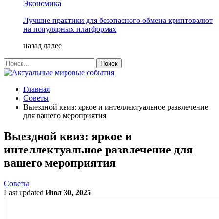
Экономика
Лучшие практики для безопасного обмена криптовалют
на популярных платформах
назад
далее
Главная
Советы
Выездной квиз: яркое и интеллектуальное развлечение
для вашего мероприятия
Выездной квиз: яркое и
интеллектуальное развлечение для
вашего мероприятия
Советы
Last updated
Июл 30, 2025