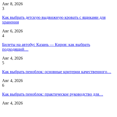
Авг 8, 2026
3
Как выбрать детскую выдвижную кровать с ящиками для
хранения
Авг 6, 2026
4
Билеты на автобус Казань — Киров: как выбрать
подходящий…
Авг 4, 2026
5
Как выбрать пеноблок: основные критерии качественного…
Авг 4, 2026
6
Как выбрать пеноблок: практическое руководство для…
Авг 4, 2026