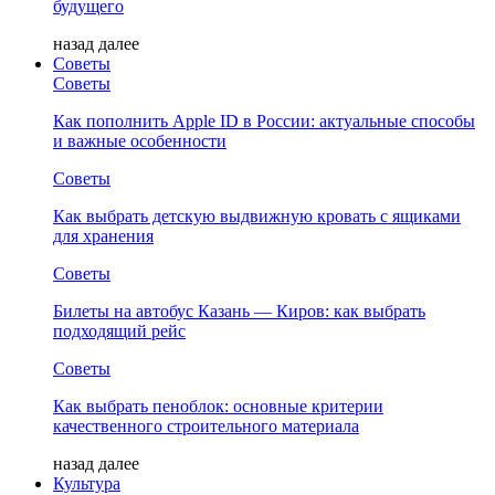
будущего
назад
далее
Советы
Советы
Как пополнить Apple ID в России: актуальные способы
и важные особенности
Советы
Как выбрать детскую выдвижную кровать с ящиками
для хранения
Советы
Билеты на автобус Казань — Киров: как выбрать
подходящий рейс
Советы
Как выбрать пеноблок: основные критерии
качественного строительного материала
назад
далее
Культура