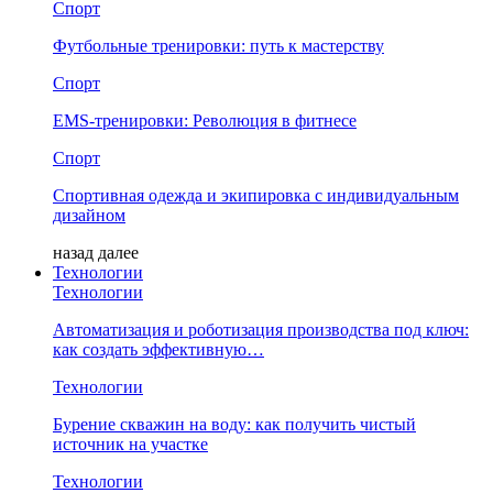
Спорт
Футбольные тренировки: путь к мастерству
Спорт
EMS-тренировки: Революция в фитнесе
Спорт
Спортивная одежда и экипировка с индивидуальным
дизайном
назад
далее
Технологии
Технологии
Автоматизация и роботизация производства под ключ:
как создать эффективную…
Технологии
Бурение скважин на воду: как получить чистый
источник на участке
Технологии