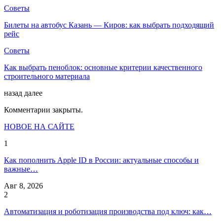
Советы
Билеты на автобус Казань — Киров: как выбрать подходящий
рейс
Советы
Как выбрать пеноблок: основные критерии качественного
строительного материала
назад
далее
Комментарии закрыты.
НОВОЕ НА САЙТЕ
1
Как пополнить Apple ID в России: актуальные способы и
важные…
Авг 8, 2026
2
Автоматизация и роботизация производства под ключ: как…