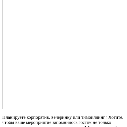
Планируете корпоратив, вечеринку или тимбилдинг? Хотите,
чтобы ваше мероприятие запомнилось гостям не только