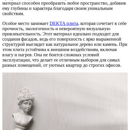
материал способен преобразить любое пространство, добавив
ему глубины и характера благодаря своим уникальным
свойствам.
Особое место занимает
DEKTA плита
, которая сочетает в себе
прочность, экологичность и невероятную визуальную
привлекательность. Этот материал идеально подходит для
создания фасадов, ведь его поверхность с ярко выраженной
структурой выглядит как натуральное дерево или камень. При
этом плита устойчива к внешним воздействиям, включая
влагу и нагрев. Она не боится сложных условий
эксплуатации, что делает ее отличным выбором для самых
разных помещений, от уютных квартир до строгих офисов.