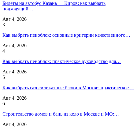
Билеты на автобус Казань — Киров: как выбрать
подходящий…
Авг 4, 2026
3
Как выбрать пеноблок: основные критерии качественного…
Авг 4, 2026
4
Как выбрать пеноблок: практическое руководство для…
Авг 4, 2026
5
Как выбрать газосиликатные блоки в Москве: практическое…
Авг 4, 2026
6
Строительство домов и бань из кело в Москве и МО:…
Авг 4, 2026