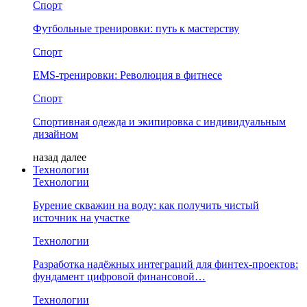
Спорт
Футбольные тренировки: путь к мастерству
Спорт
EMS-тренировки: Революция в фитнесе
Спорт
Спортивная одежда и экипировка с индивидуальным
дизайном
назад
далее
Технологии
Технологии
Бурение скважин на воду: как получить чистый
источник на участке
Технологии
Разработка надёжных интеграций для финтех-проектов:
фундамент цифровой финансовой…
Технологии