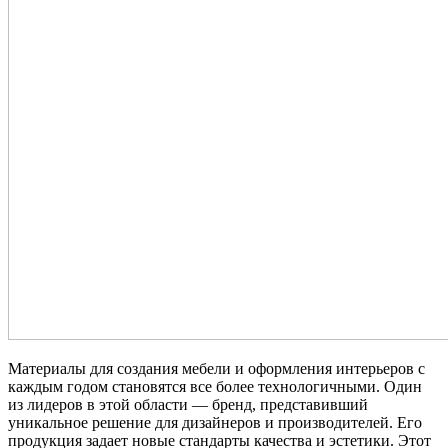
Материалы для создания мебели и оформления интерьеров с
каждым годом становятся все более технологичными. Один
из лидеров в этой области — бренд, представивший
уникальное решение для дизайнеров и производителей. Его
продукция задает новые стандарты качества и эстетики. Этот