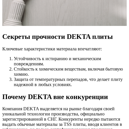
Секреты прочности DEKTA плиты
Ключевые характеристики материала впечатляют:
Устойчивость к истиранию и механическим
повреждениям.
Стойкость к химическим веществам, включая бытовую
химию.
Защита от температурных перепадов, что делает плиту
надежной в любых условиях.
Почему DEKTA вне конкуренции
Компания DEKTA выделяется на рынке благодаря своей
уникальной технологии производства, официально
зарегистрированной в СНГ. Конкуренты нередко пытаются
выдать обычные материалы за TSS плиты, вводя клиентов в