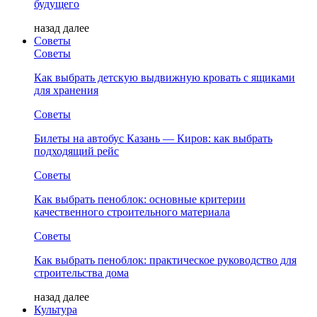
будущего
назад
далее
Советы
Советы
Как выбрать детскую выдвижную кровать с ящиками
для хранения
Советы
Билеты на автобус Казань — Киров: как выбрать
подходящий рейс
Советы
Как выбрать пеноблок: основные критерии
качественного строительного материала
Советы
Как выбрать пеноблок: практическое руководство для
строительства дома
назад
далее
Культура