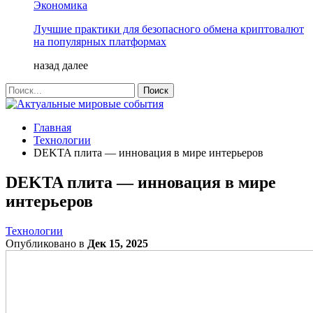
Экономика
Лучшие практики для безопасного обмена криптовалют
на популярных платформах
назад
далее
Главная
Технологии
DEKTA плита — инновация в мире интерьеров
DEKTA плита — инновация в мире
интерьеров
Технологии
Опубликовано в
Дек 15, 2025