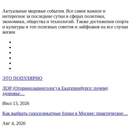
Актуальные мировые события. Все самое важное и
интересное за последние сутки в сферах политики,
экономики, общества и технологий. Также достижения спорта
и культуры и топ полезных советов и лайфхаков на все случаи
жизни
ЭТО ПОПУЛЯРНО
ЛОР (Оториноларинголог) в Екатеринбурге: почему
здоровье…
Июл 13, 2026
Как выбрать газосиликатные блоки в Москве: практическое…
Авг 4, 2026