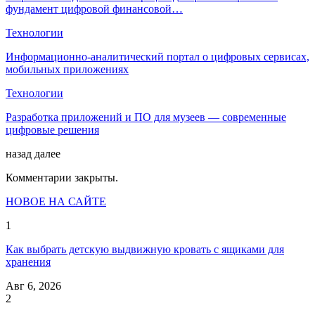
фундамент цифровой финансовой…
Технологии
Информационно-аналитический портал о цифровых сервисах,
мобильных приложениях
Технологии
Разработка приложений и ПО для музеев — современные
цифровые решения
назад
далее
Комментарии закрыты.
НОВОЕ НА САЙТЕ
1
Как выбрать детскую выдвижную кровать с ящиками для
хранения
Авг 6, 2026
2